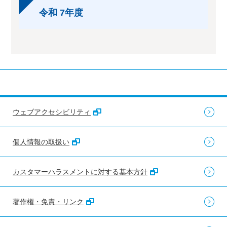
令和 7年度
ウェブアクセシビリティ
個人情報の取扱い
カスタマーハラスメントに対する基本方針
著作権・免責・リンク