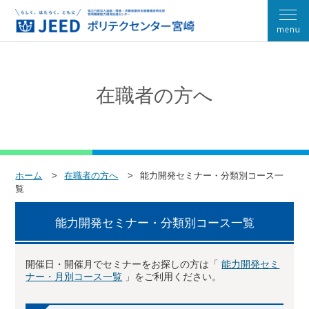
在職者の方へ
ホーム
在職者の方へ
能力開発セミナー・分類別コース一
覧
能力開発セミナー・分類別コース一覧
開催日・開催月でセミナーをお探しの方は「
能力開発セミ
ナー・月別コース一覧
」をご利用ください。