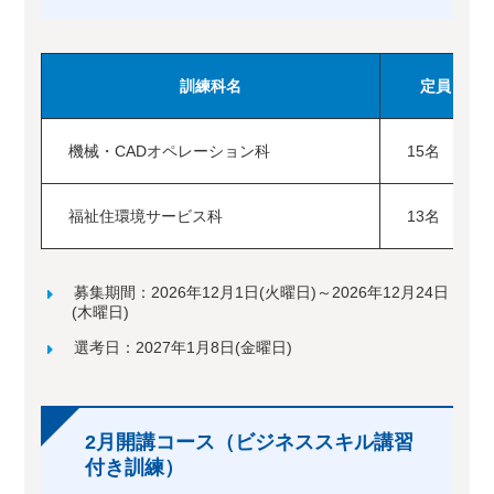
訓練科名
定員
機械・CADオペレーション科
15名
福祉住環境サービス科
13名
募集期間：2026年12月1日(火曜日)～2026年12月24日
(木曜日)
選考日：2027年1月8日(金曜日)
2月開講コース（ビジネススキル講習
付き訓練）