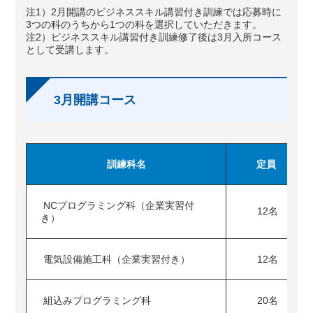
注1）2月開講のビジネススキル講習付き訓練では応募時に
3つの科のうちから1つの科を選択していただきます。
注2）ビジネススキル講習付き訓練修了後は3月入所コース
として受講します。
3月開講コース
訓練科名
定員
NCプログラミング科（企業実習付
12名
き）
電気設備施工科（企業実習付き）
12名
組込みプログラミング科
20名