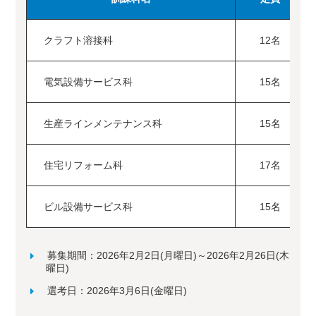
クラフト溶接科
12名
電気設備サービス科
15名
生産ラインメンテナンス科
15名
住宅リフォーム科
17名
ビル設備サービス科
15名
募集期間：2026年2月2日(月曜日)～2026年2月26日(木
曜日)
選考日：2026年3月6日(金曜日)