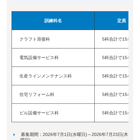
訓練科名
定員
クラフト溶接科
5科合計で15名
電気設備サービス科
5科合計で15名
生産ラインメンテナンス科
5科合計で15名
住宅リフォーム科
5科合計で15名
ビル設備サービス科
5科合計で15名
募集期間：2026年7月1日(水曜日)～2026年7月23日(木