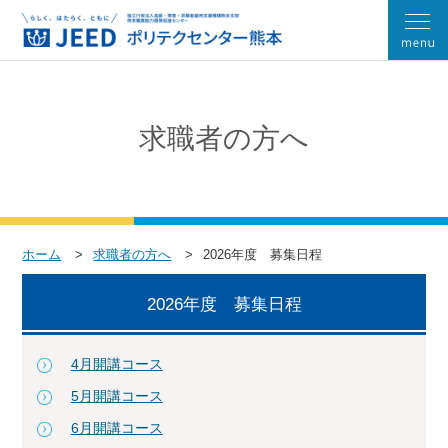
求職者の方へ
ホーム
求職者の方へ
2026年度 募集日程
2026年度 募集日程
4月開講コース
5月開講コース
6月開講コース