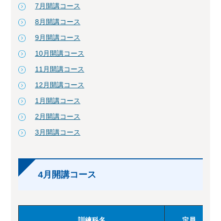
7月開講コース
8月開講コース
9月開講コース
10月開講コース
11月開講コース
12月開講コース
1月開講コース
2月開講コース
3月開講コース
4月開講コース
訓練科名
定員