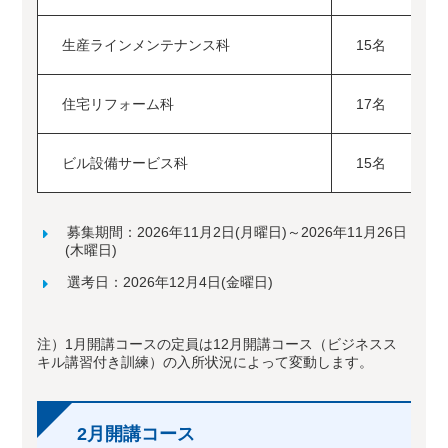
生産ラインメンテナンス科
15名
住宅リフォーム科
17名
ビル設備サービス科
15名
募集期間：2026年11月2日(月曜日)～2026年11月26日
(木曜日)
選考日：2026年12月4日(金曜日)
注）1月開講コースの定員は12月開講コース（ビジネスス
キル講習付き訓練）の入所状況によって変動します。
2月開講コース