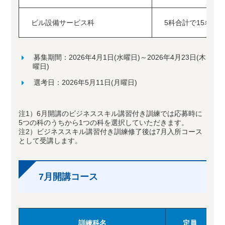
ビル設備サービス科
5科合計で15名
募集期間：2026年4月1日(水曜日)～2026年4月23日(木
曜日)
選考日：2026年5月11日(月曜日)
注1）6月開講のビジネススキル講習付き訓練では応募時に
5つの科のうちから1つの科を選択していただきます。
注2）ビジネススキル講習付き訓練修了後は7月入所コース
として受講します。
7月開講コース
訓練科名
定員