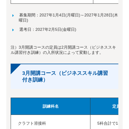
募集期間：2027年1月4日(月曜日)～2027年1月28日(木
曜日)
選考日：2027年2月5日(金曜日)
注）3月開講コースの定員は2月開講コース（ビジネススキ
ル講習付き訓練）の入所状況によって変動します。
3月開講コース（ビジネススキル講習
付き訓練）
訓練科名
定員
クラフト
溶接科
5科合計で15名