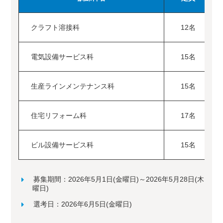
クラフト溶接科
12名
電気設備サービス科
15名
生産ラインメンテナンス科
15名
住宅リフォーム科
17名
ビル設備サービス科
15名
募集期間：2026年5月1日(金曜日)～2026年5月28日(木
曜日)
選考日：2026年6月5日(金曜日)