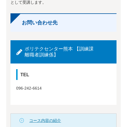
として受講します。
お問い合わせ先
ポリテクセンター熊本 【訓練課
離職者訓練係】
TEL
096-242-6614
コース内容の紹介