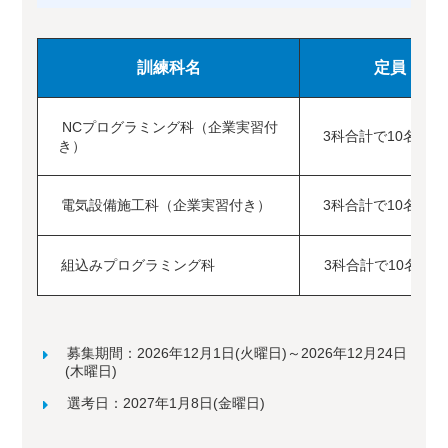
訓練科名
定員
NCプログラミング科（企業実習付
3科合計で10名
き）
電気設備施工科（企業実習付き）
3科合計で10名
組込みプログラミング科
3科合計で10名
募集期間：2026年12月1日(火曜日)～2026年12月24日
(木曜日)
選考日：2027年1月8日(金曜日)