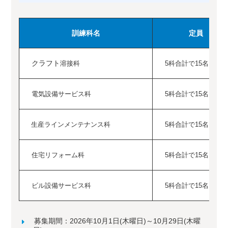
訓練科名
定員
クラフト
溶接科
5科合計で15名
電気設備サービス科
5科合計で15名
生産ラインメンテナンス科
5科合計で15名
住宅リフォーム科
5科合計で15名
ビル設備サービス科
5科合計で15名
募集期間：2026年10月1日(木曜日)～10月29日(木曜