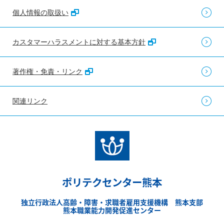
個人情報の取扱い
カスタマーハラスメントに対する基本方針
著作権・免責・リンク
関連リンク
ポリテクセンター熊本
独立行政法人高齢・障害・求職者雇用支援機構 熊本支部
熊本職業能力開発促進センター