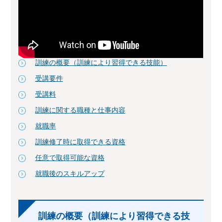
訓練の概要（訓練により習得できる技能）
受講要件
受講料
訓練に関する職種と仕事内容
就職率
訓練修了時に取得できる資格
任意で取得可能な資格
就職後のスキルアップ
訓練の概要（訓練により習得できる技