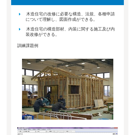
木造住宅の改修に必要な構造、法規、各種申請
について理解し、図面作成ができる。
木造住宅の構造部材、内装に関する施工及び内
装改修ができる。
訓練課題例