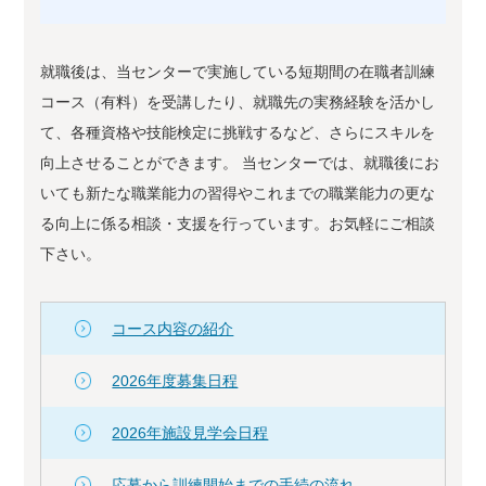
就職後は、当センターで実施している短期間の在職者訓練
コース（有料）を受講したり、就職先の実務経験を活かし
て、各種資格や技能検定に挑戦するなど、さらにスキルを
向上させることができます。 当センターでは、就職後にお
いても新たな職業能力の習得やこれまでの職業能力の更な
る向上に係る相談・支援を行っています。お気軽にご相談
下さい。
コース内容の紹介
2026年度募集日程
2026年施設見学会日程
応募から訓練開始までの手続の流れ