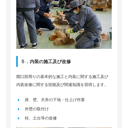
５．内装の施工及び改修
開口部周りの基本的な施工と内装に関する施工及び
内装改修に関する技能及び関連知識を習得します。
床、壁、天井の下地・仕上げ作業
外壁の取付け
柱、土台等の改修