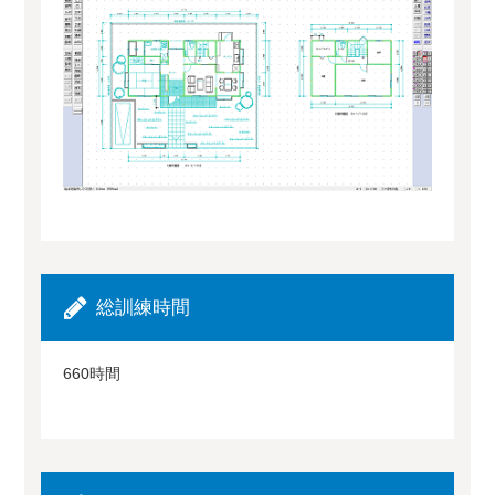
総訓練時間
660時間