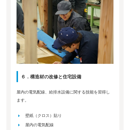
６．構造材の改修と住宅設備
屋内の電気配線、給排水設備に関する技能を習得し
ます。
壁紙（クロス）貼り
屋内の電気配線