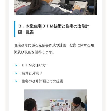
３．木造住宅ＢＩＭ技術と住宅の改修計
画・提案
住宅改修に係る見積書作成や計画、提案に関する知
識及び技能を習得します。
ＢＩＭの使い方
積算と見積り
住宅の改修計画とその提案