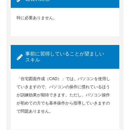
特に必要ありません。
事前に習得していることが望ましい
スキル
「住宅図面作成（CAD）」では、パソコンを使用し
ていきますので、パソコンの操作に慣れているほう
が訓練効果が期待できます。ただし、パソコン操作
が初めての方でも基本操作から指導していきますの
で問題ありません。