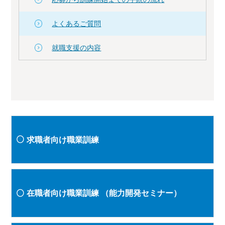
よくあるご質問
就職支援の内容
求職者向け職業訓練
在職者向け職業訓練
（能力開発セミナー）