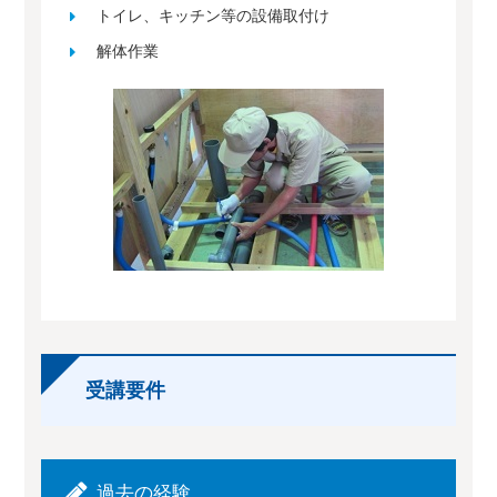
トイレ、キッチン等の設備取付け
解体作業
受講要件
過去の経験