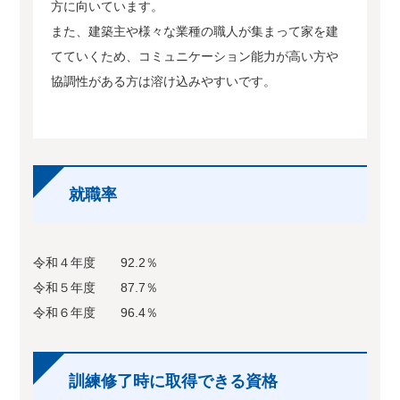
方に向いています。
また、建築主や様々な業種の職人が集まって家を建
てていくため、コミュニケーション能力が高い方や
協調性がある方は溶け込みやすいです。
就職率
令和４年度 92.2％
令和５年度 87.7％
令和６年度 96.4％
訓練修了時に取得できる資格