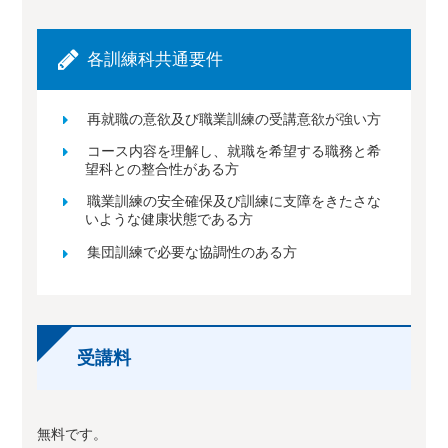
各訓練科共通要件
再就職の意欲及び職業訓練の受講意欲が強い方
コース内容を理解し、就職を希望する職務と希
望科との整合性がある方
職業訓練の安全確保及び訓練に支障をきたさな
いような健康状態である方
集団訓練で必要な協調性のある方
受講料
無料です。