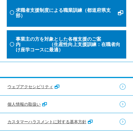
求職者支援制度による職業訓練（都道府県支
部）
事業主の方を対象とした各種支援のご案
内 （生産性向上支援訓練：在職者向
け座学コースに最適）
ウェブアクセシビリティ
個人情報の取扱い
カスタマーハラスメントに対する基本方針