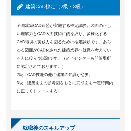
建築CAD検定（2級・3級）
全国建築CAD連盟が実施する検定試験。図面の正し
い理解力とCAD入力技術に的を絞り、多様化する
CAD環境の実践力を図るための検定試験です。あら
ゆる図面がCAD化された建築業界へ就職を考えてい
る人に役立つ試験です。（※当センターも開催場所
に認定されております。）
2級：CAD技能の他に建築の知識が必要。
3級：建築図面の参考図をもとに完成図を一定時間内
に正しくトレースする。
就職後のスキルアップ