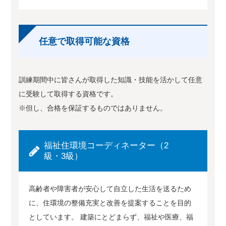
任意で取得可能な資格
訓練期間中に皆さんが取得した知識・技能を活かして任意
に受験して取得する資格です。
※但し、合格を保証するものではありません。
福祉住環境コーディネーター（2
級・3級）
高齢者や障害者が安心して自立した生活を送るため
に、住環境の整備充実と改善を提案することを目的
としています。 建築にとどまらず、福祉や医療、福