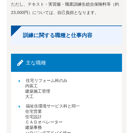
ただし、テキスト・実習服・職業訓練生総合保険料等（約
23,000円）については、自己負担となります。
訓練に関する職種と仕事内容
主な職種
住宅リフォーム科のみ
内装工
建築施工管理
大工
福祉住環境サービス科と同一
住宅営業
住宅設計
ＣＡＤオペレーター
建築事務
ハウジングアドバイザー