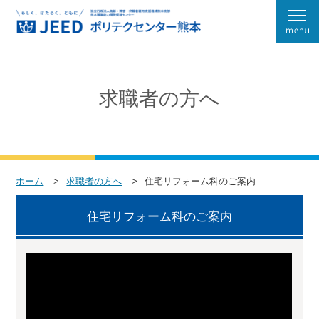
求職者の方へ
ホーム
求職者の方へ
住宅リフォーム科のご案内
住宅リフォーム科のご案内