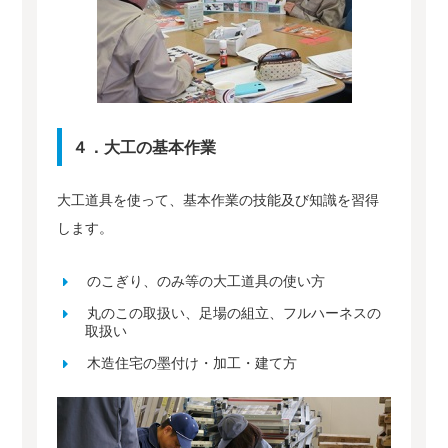
４．大工の基本作業
大工道具を使って、基本作業の技能及び知識を習得
します。
のこぎり、のみ等の大工道具の使い方
丸のこの取扱い、足場の組立、フルハーネスの
取扱い
木造住宅の墨付け・加工・建て方