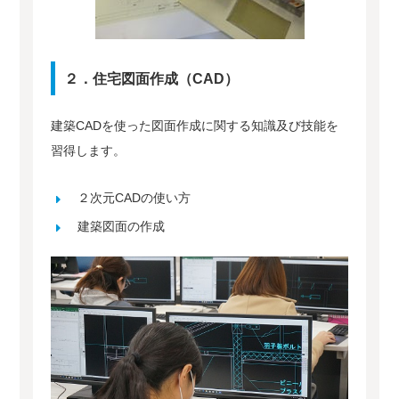
２．住宅図面作成（CAD）
建築CADを使った図面作成に関する知識及び技能を
習得します。
２次元CADの使い方
建築図面の作成