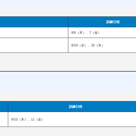
訓練日程
8/6（木）、7（金）
8/19（水）、20（木）
訓練日程
9/10（木）、11（金）