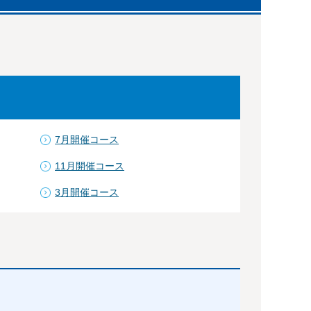
7月開催コース
11月開催コース
3月開催コース