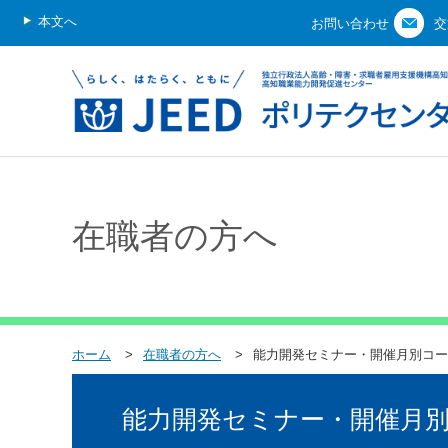
本文へ
お問い合わせ
交
在職者の方へ
ホーム
在職者の方へ
能力開発セミナー・開催月別コー
能力開発セミナー・開催月