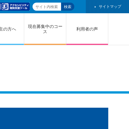
サイトマップ
現在募集中のコー
主の方へ
利用者の声
ス