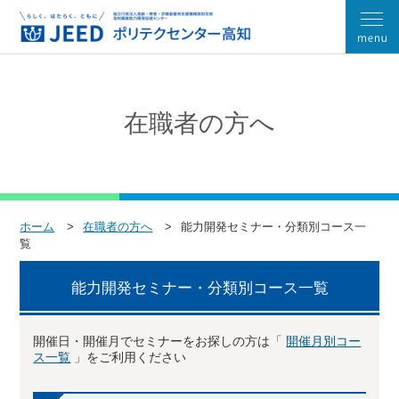
在職者の方へ
ホーム
在職者の方へ
能力開発セミナー・分類別コース一
覧
能力開発セミナー・分類別コース一覧
開催日・開催月でセミナーをお探しの方は「
開催月別コー
ス一覧
」をご利用ください