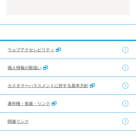
ウェブアクセシビリティ
個人情報の取扱い
カスタマーハラスメントに対する基本方針
著作権・免責・リンク
関連リンク