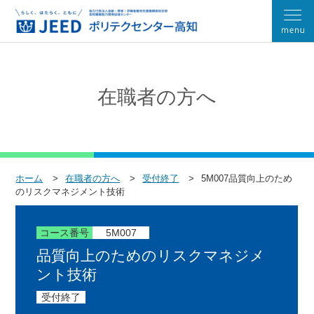
在職者の方へ
ホーム
在職者の方へ
受付終了
5M007品質向上のため
のリスクマネジメント技術
コース番号
5M007
品質向上のためのリスクマネジメ
ント技術
受付終了