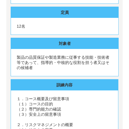
定員
12名
対象者
製品の品質保証や製造業務に従事する技能・技術者
等であって、指導的・中核的な役割を担う者又はそ
の候補者
訓練内容
１．コース概要及び留意事項
（１）コースの目的
（２）専門的能力の確認
（３）安全上の留意事項
２．リスクマネジメントの概要