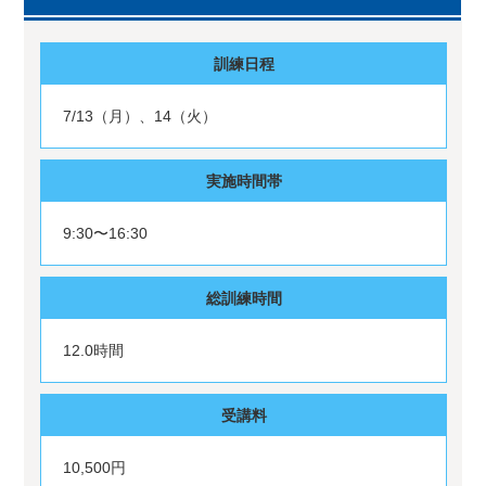
訓練日程
7/13（月）、14（火）
実施時間帯
9:30〜16:30
総訓練時間
12.0時間
受講料
10,500円