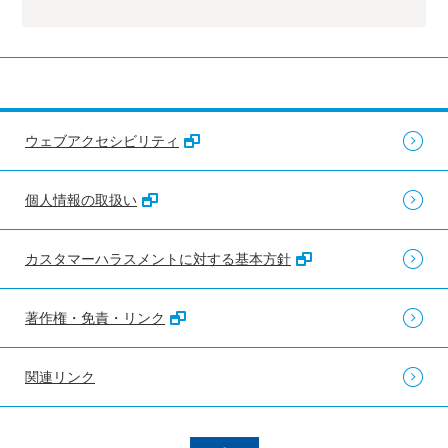
ウェブアクセシビリティ
個人情報の取扱い
カスタマーハラスメントに対する基本方針
著作権・免責・リンク
関連リンク