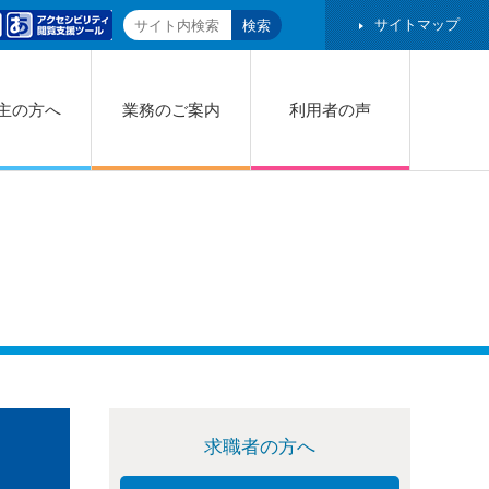
サイトマップ
主の方へ
業務のご案内
利用者の声
求職者の方へ