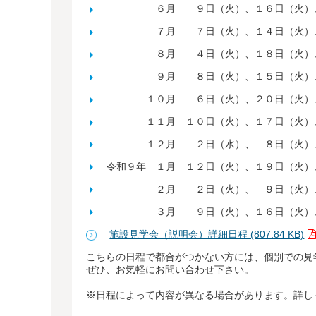
６月 ９日（火）、１６日（火）、
７月 ７日（火）、１４日（火）、
８月 ４日（火）、１８日（火）、
９月 ８日（火）、１５日（火）、
１０月 ６日（火）、２０日（火）、
１１月 １０日（火）、１７日（火）、
１２月 ２日（水）、 ８日（火）、１
令和９年 １月 １２日（火）、１９日（火）
２月 ２日（火）、 ９日（火）、
３月 ９日（火）、１６日（火）、
施設見学会（説明会）詳細日程 (807.84 KB)
こちらの日程で都合がつかない方には、個別での見
ぜひ、お気軽にお問い合わせ下さい。
※日程によって内容が異なる場合があります。詳し