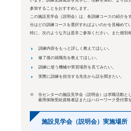
参加することをおすすめします。
この施設見学会（説明会）は、各訓練コースの紹介を
分はどの訓練コースを選択すればよいのかを見極めて
特に、次のような方は是非ご参加ください。また個別
訓練内容をもっと詳しく教えてほしい。
修了後の就職先を教えてほしい。
訓練に使う機械や実習場所を見てみたい。
実際に訓練を担当する先生から話を聞きたい。
※ 当センターの施設見学会（説明会）は求職活動と
雇用保険受給資格者証またはハローワーク受付票を
施設見学会（説明会）実施場所