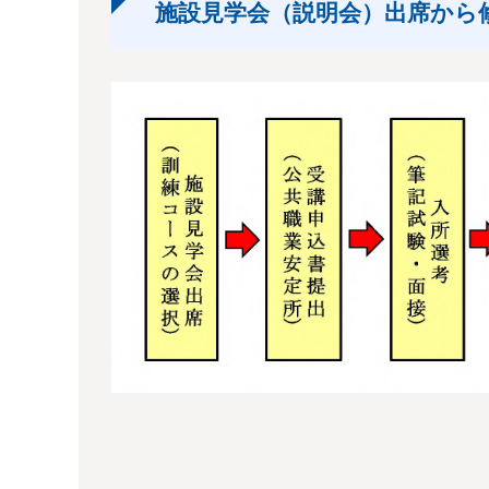
施設見学会（説明会）出席から