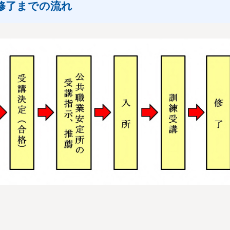
修了までの流れ