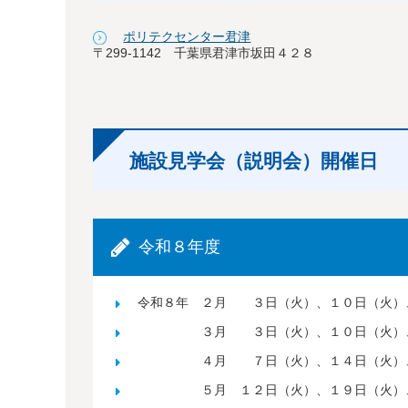
ポリテクセンター君津
〒299-1142 千葉県君津市坂田４２８
施設見学会（説明会）開催日
令和８年度
令和８年 ２月 ３日（火）、１０日（火）
３月 ３日（火）、１０日（火）、１
４月 ７日（火）、１４日（火）、
５月 １２日（火）、１９日（火）、