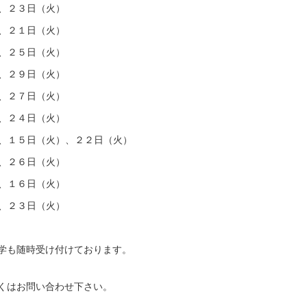
２３日（火）
２１日（火）
２５日（火）
２９日（火）
２７日（火）
２４日（火）
５日（火）、２２日（火）
、２６日（火）
１６日（火）
２３日（火）
学も随時受け付けております。
くはお問い合わせ下さい。