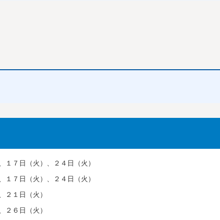
、１７日（火）、２４日（火）
７日（火）、２４日（火）
２１日（火）
２６日（火）