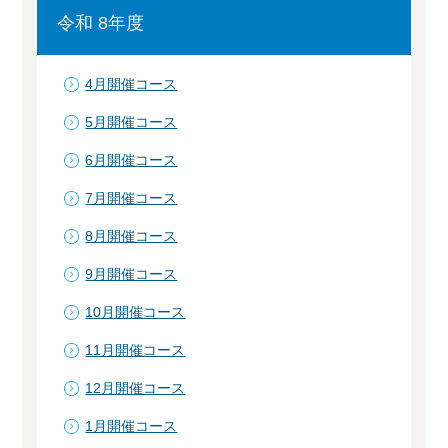
令和 8年度
4月開催コース
5月開催コース
6月開催コース
7月開催コース
8月開催コース
9月開催コース
10月開催コース
11月開催コース
12月開催コース
1月開催コース