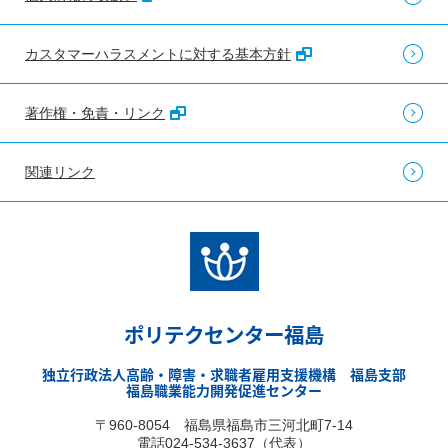
カスタマーハラスメントに対する基本方針
著作権・免責・リンク
関連リンク
ポリテクセンター福島
独立行政法人高齢・障害・求職者雇用支援機構 福島支部
福島職業能力開発促進センター
〒960-8054 福島県福島市三河北町7-14
電話024-534-3637（代表）