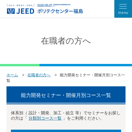
在職者の方へ
ホーム
在職者の方へ
能力開発セミナー・開催月別コース一
覧
能力開発セミナー・開催月別コース一覧
体系別（ 設計・開発、加工・組立 等）でセミナーをお探し
の方は「
分類別コース一覧
」をご利用ください。