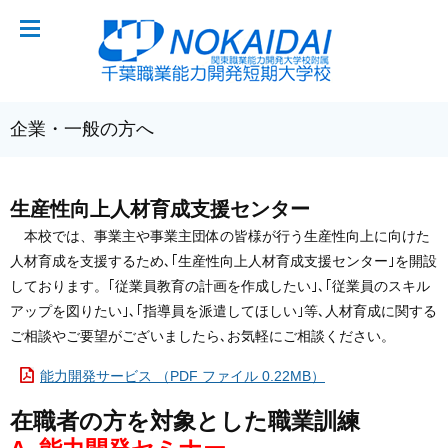
企業・一般の方へ
生産性向上人材育成支援センター
本校では、事業主や事業主団体の皆様が行う生産性向上に向けた
人材育成を支援するため､｢生産性向上人材育成支援センター｣を開設
しております。｢従業員教育の計画を作成したい｣､｢従業員のスキル
アップを図りたい｣､｢指導員を派遣してほしい｣等､人材育成に関する
ご相談やご要望がございましたら､お気軽にご相談ください。
能力開発サービス （PDF ファイル 0.22MB）
在職者の方を対象とした職業訓練