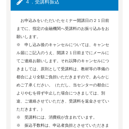
４．受講料振込
お申込みをいただいたセミナー開講日の２１日前
までに、指定の金融機関へ受講料のお振り込みをお
願いします。
※ 申し込み後のキャンセルについては、キャンセ
ル届にご記入のうえ、開講２１日前までにメールに
てご連絡お願いします。それ以降のキャンセルにつ
きましては、原則として受講料は、教材等の準備の
都合により全額ご負担いただきますので、あらかじ
めご了承ください。（ただし、当センターの都合に
よりやむを得ず中止した場合につきましては、別
途、ご連絡させていただき、受講料を返金させてい
ただきます。）
※ 受講料には、消費税が含まれています。
※ 振込手数料は、申込者負担とさせていただきま