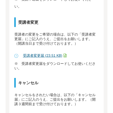
い。
受講者変更
受講者の変更をご希望の場合は、以下の「受講者変
更届」にご記入のうえ、ご提出をお願いします。
（開講当日まで受け付けております。）
受講者変更届 (23.51 KB)
※ 受講者変更届をダウンロードしてお使いくださ
い。
キャンセル
キャンセルをされたい場合は、以下の「キャンセル
届」にご記入のうえ、ご提出をお願いします。（開
講３週間前まで受け付けております。）