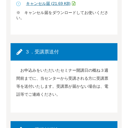
キャンセル届 (21.69 KB)
※ キャンセル届をダウンロードしてお使いくださ
い。
３．受講票送付
お申込みをいただいたセミナー開講日の概ね３週
間前までに、当センターから受講される方に受講票
等を送付いたします。受講票が届かない場合は、電
話等でご連絡ください。