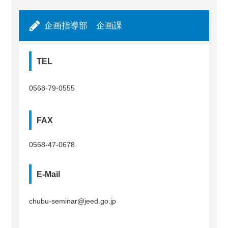
企画指導部 企画課
TEL
0568-79-0555
FAX
0568-47-0678
E-Mail
chubu-seminar@jeed.go.jp