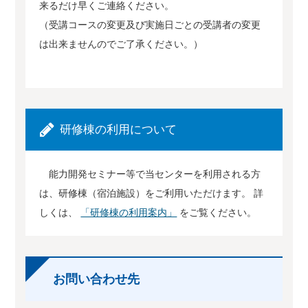
来るだけ早くご連絡ください。
（受講コースの変更及び実施日ごとの受講者の変更
は出来ませんのでご了承ください。）
研修棟の利用について
能力開発セミナー等で当センターを利用される方
は、研修棟（宿泊施設）をご利用いただけます。 詳
しくは、
「研修棟の利用案内」
をご覧ください。
お問い合わせ先