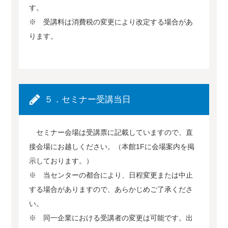
す。
※ 受講料は消費税の変更により改定する場合があ
ります。
５．セミナー受講当日
セミナー会場は受講票に記載していますので、直
接会場にお越しください。（本館1Fに会場案内を掲
示しております。）
※ 当センターの都合により、日程変更または中止
する場合がありますので、あらかじめご了承くださ
い。
※ 同一企業における受講者の変更は可能です。出