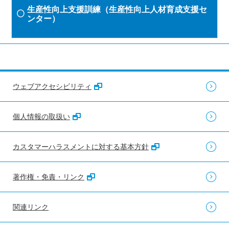
生産性向上支援訓練（生産性向上人材育成支援セ
ンター）
ウェブアクセシビリティ
個人情報の取扱い
カスタマーハラスメントに対する基本方針
著作権・免責・リンク
関連リンク