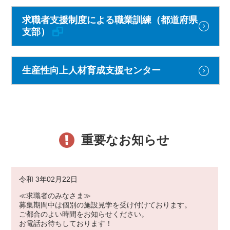
求職者支援制度による職業訓練（都道府県
支部）
生産性向上人材育成支援センター
重要なお知らせ
令和 3年02月22日
≪求職者のみなさま≫
募集期間中は個別の施設見学を受け付けております。
ご都合のよい時間をお知らせください。
お電話お待ちしております！