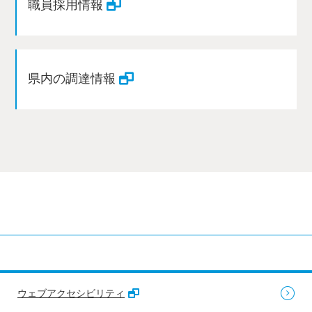
職員採用情報
県内の調達情報
ウェブアクセシビリティ