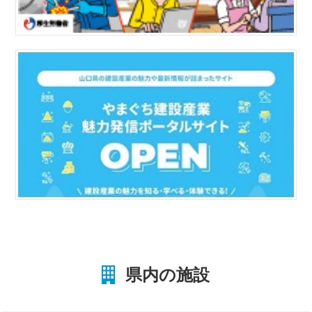
県内の施設