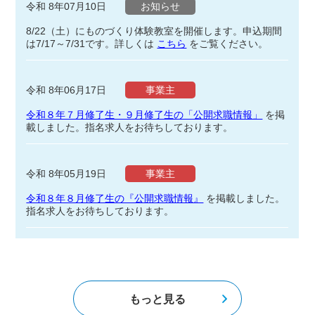
令和 8年07月10日
お知らせ
8/22（土）にものづくり体験教室を開催します。申込期間
は7/17～7/31です。詳しくは
こちら
をご覧ください。
令和 8年06月17日
事業主
令和８年７月修了生・９月修了生の「公開求職情報」
を掲
載しました。指名求人をお待ちしております。
令和 8年05月19日
事業主
令和８年８月修了生の『公開求職情報』
を掲載しました。
指名求人をお待ちしております。
もっと見る