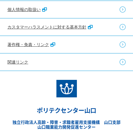
個人情報の取扱い
カスタマーハラスメントに対する基本方針
著作権・免責・リンク
関連リンク
ポリテクセンター山口
独立行政法人高齢・障害・求職者雇用支援機構 山口支部
山口職業能力開発促進センター