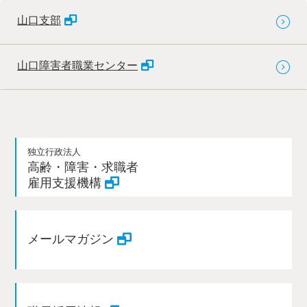
山口支部
山口障害者職業センター
独立行政法人
高齢・障害・求職者
雇用支援機構
メールマガジン