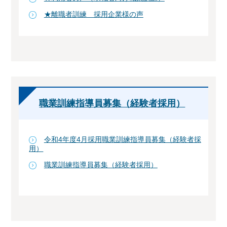
★離職者訓練 採用企業様の声
職業訓練指導員募集（経験者採用）
令和4年度4月採用職業訓練指導員募集（経験者採
用）
職業訓練指導員募集（経験者採用）