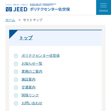
ホーム
サイトマップ
トップ
ポリテクセンター佐世保
お知らせ一覧
業務のご案内
施設案内
交通案内
関係リンク
お問い合わせ