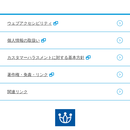
ウェブアクセシビリティ
個人情報の取扱い
カスタマーハラスメントに対する基本方針
著作権・免責・リンク
関連リンク