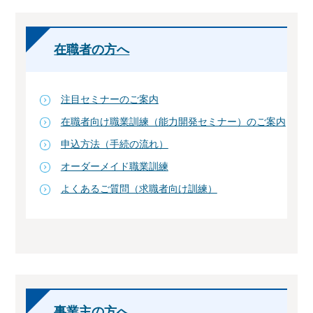
在職者の方へ
注目セミナーのご案内
在職者向け職業訓練（能力開発セミナー）のご案内
申込方法（手続の流れ）
オーダーメイド職業訓練
よくあるご質問（求職者向け訓練）
事業主の方へ