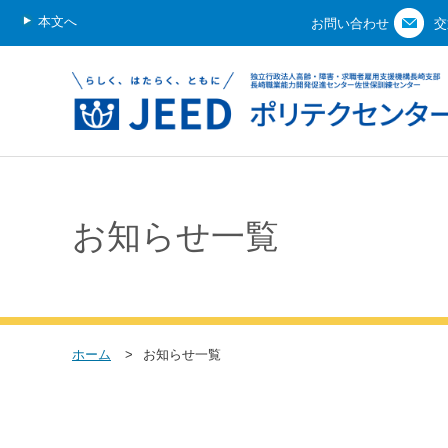
本文へ
お問い合わせ
交
お知らせ一覧
ホーム
お知らせ一覧