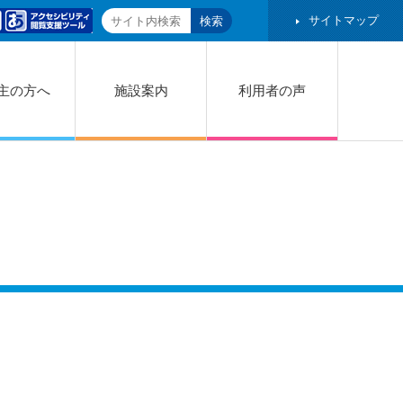
サイトマップ
主の方へ
施設案内
利用者の声