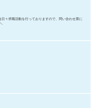
は日々求職活動を行っておりますので、問い合わせ票に
い。