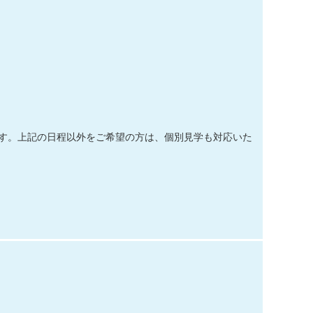
す。上記の日程以外をご希望の方は、個別見学も対応いた