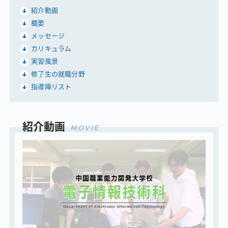
紹介動画
概要
メッセージ
カリキュラム
実習風景
修了生の就職分野
指導陣リスト
紹介動画