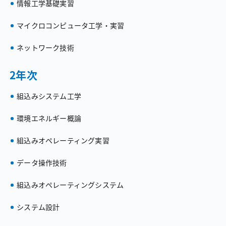
情報工学基礎実習
マイクロコンピュータ工学・実習
ネットワーク技術
2年次
組込みシステム工学
環境エネルギー概論
組込みオペレーティング実習
データ操作技術
組込みオペレーティングシステム
システム設計