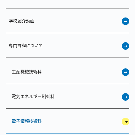
学校紹介動画
専門課程について
生産機械技術科
電気エネルギー制御科
電子情報技術科