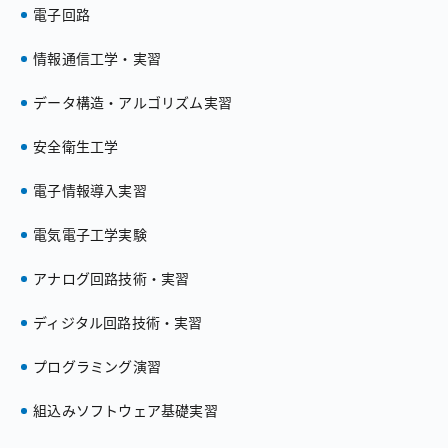
電子回路
情報通信工学・実習
データ構造・アルゴリズム実習
安全衛生工学
電子情報導入実習
電気電子工学実験
アナログ回路技術・実習
ディジタル回路技術・実習
プログラミング演習
組込みソフトウェア基礎実習