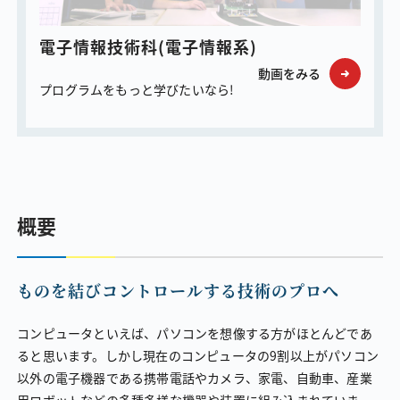
電子情報技術科（電子情報系）
動画をみる
プログラムをもっと学びたいなら！
概要
ものを結びコントロールする技術のプロへ
コンピュータといえば、パソコンを想像する方がほとんどであ
ると思います。しかし現在のコンピュータの9割以上がパソコン
以外の電子機器である携帯電話やカメラ、家電、自動車、産業