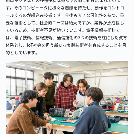
用ロボットなどの多種多様な機器や装置に組み込まれていま
す。そのコンピュータに様々な機能を持たせ、動作をコントロ
ールするのが組込み技術です。今後も大きな可能性を持つ、重
要な技術として、社会的ニーズは絶大ですが、業界が急成長し
ているため、技術者不足が続いています。電子情報技術科で
は、電子技術、情報技術、通信技術の3つの技術を柱にした教育
体系とし、IoT社会を担う新たな実践技術者を育成することを目
的としています。