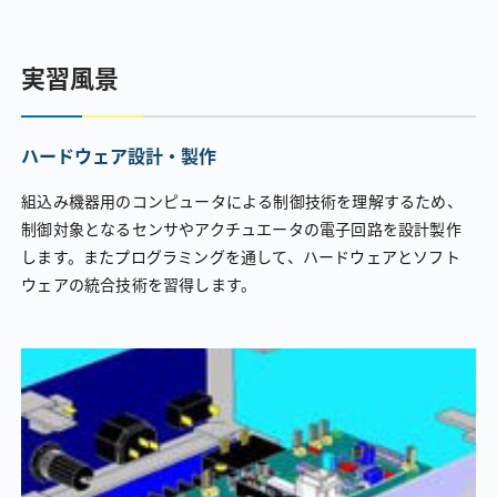
実習風景
ハードウェア設計・製作
組込み機器用のコンピュータによる制御技術を理解するため、
制御対象となるセンサやアクチュエータの電子回路を設計製作
します。またプログラミングを通して、ハードウェアとソフト
ウェアの統合技術を習得します。