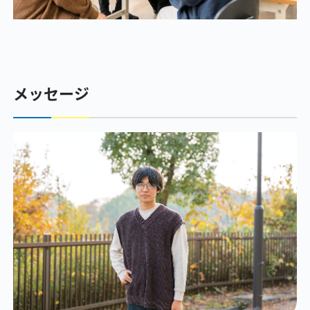
メッセージ