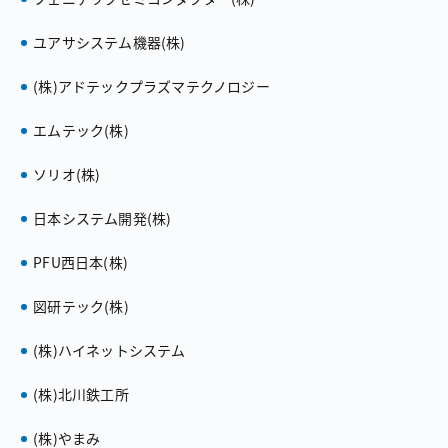
ユアサシステム機器（株）
（株）アドテックプラズマテクノロジー
エムテック（株）
ソリオ（株）
日本システム開発（株）
PFU西日本（株）
図研テック（株）
（株）ハイネットシステム
（株）北川鉄工所
（株）やまみ