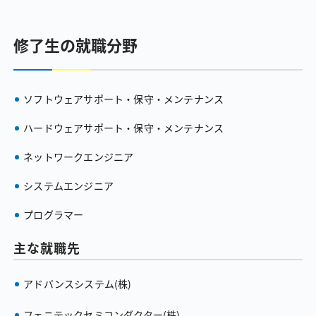
修了生の就職分野
ソフトウェアサポート・保守・メンテナンス
ハードウェアサポート・保守・メンテナンス
ネットワークエンジニア
システムエンジニア
プログラマー
主な就職先
アドバンスシステム（株）
フェニテックセミコンダクター（株）