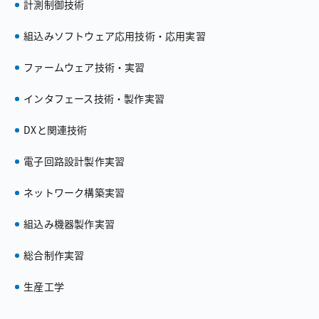
計測制御技術
組込みソフトウェア応用技術・応用実習
ファームウェア技術・実習
インタフェース技術・製作実習
DXと関連技術
電子回路設計製作実習
ネットワーク構築実習
組込み機器製作実習
総合制作実習
生産工学