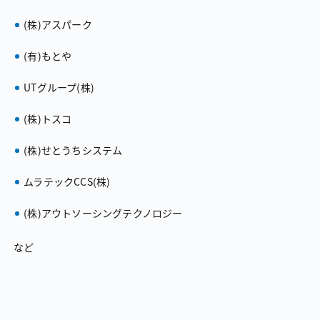
（株）アスパーク
（有）もとや
UTグループ（株）
（株）トスコ
（株）せとうちシステム
ムラテックCCS（株）
（株）アウトソーシングテクノロジー
など