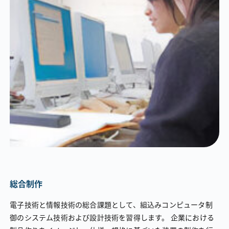
総合制作
電子技術と情報技術の総合課題として、組込みコンピュータ制
御のシステム技術および設計技術を習得します。 企業における