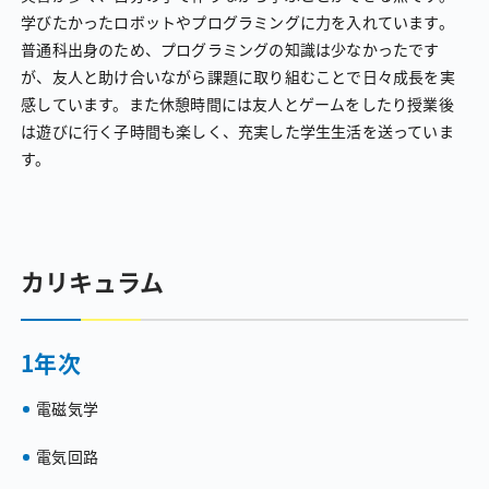
学びたかったロボットやプログラミングに力を入れています。
普通科出身のため、プログラミングの知識は少なかったです
が、友人と助け合いながら課題に取り組むことで日々成長を実
感しています。また休憩時間には友人とゲームをしたり授業後
は遊びに行く子時間も楽しく、充実した学生生活を送っていま
す。
カリキュラム
1年次
電磁気学
電気回路