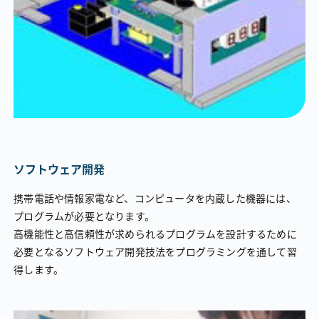
ソフトウェア開発
携帯電話や情報家電など、コンピュータを内蔵した機器には、
プログラムが必要となります。
高機能性と高信頼性が求められるプログラムを設計するために
必要となるソフトウェア開発技法をプログラミングを通して習
得します。