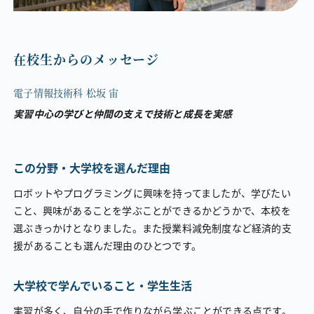
在校生からのメッセージ
電子情報技術科 松坂 宙
実習中心の学びと仲間の支えで技術と成長を実感
この分野・大学校を選んだ理由
ロボットやプログラミングに興味を持ってましたが、学びたい
こと、興味があることを学ぶことができるかどうかで、本校を
選ぶきっかけとなりました。また授業料減免制度など経済的支
援があることも選んだ理由のひとつです。
大学校で学んでいること・学生生活
実習が多く、自分の手で作りながら学ぶことができる点です。