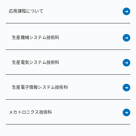
応用課程について
生産機械システム技術科
生産電気システム技術科
生産電子情報システム技術科
メカトロニクス技術科