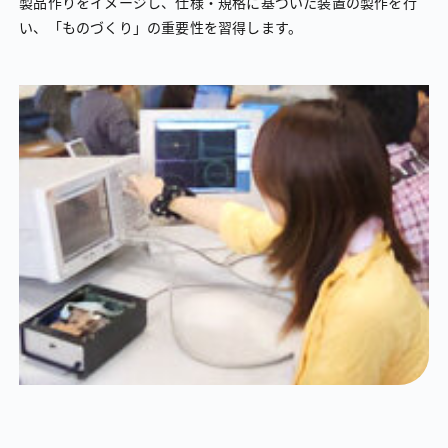
製品作りをイメージし、仕様・規格に基づいた装置の製作を行
い、「ものづくり」の重要性を習得します。