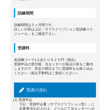
訓練期間
訓練期間は２ヶ月間です。
詳しい日程は上記「サブスクリプション型訓練スケ
ジュール」をご確認下さい。
受講料
各訓練コース1人あたり９２０円（税込）
受講申込の受付後、当センターが振込口座をご案内
しますので、所定の期日までに受講料をお振り込み
ください（振込手数料はご負担ください）。
受講の流れ
(1)
受講申込
下記「受講申込書（サブスクリプション型）」に
必要事項を記入の上、メールにて当センターへお