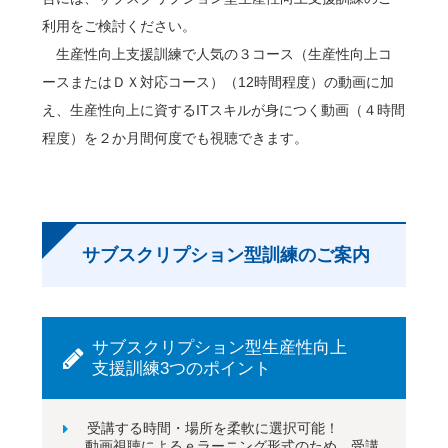
利用をご検討ください。
生産性向上支援訓練で人気の３コース（生産性向上コ
ースまたはＤＸ対応コース）（12時間程度）の動画に加
え、生産性向上に資するITスキルが身につく動画（４時間
程度）を２か月間何度でも視聴できます。
サブスクリプション型訓練のご案内
サブスクリプション型生産性向上
支援訓練3つのポイント
受講する時間・場所を柔軟に選択可能！
動画視聴によるｅラーニング形式のため、受講