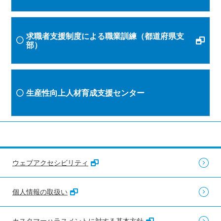
求職者支援制度による職業訓練（都道府県支
部）
生産性向上人材育成支援センター
ウェブアクセシビリティ
個人情報の取扱い