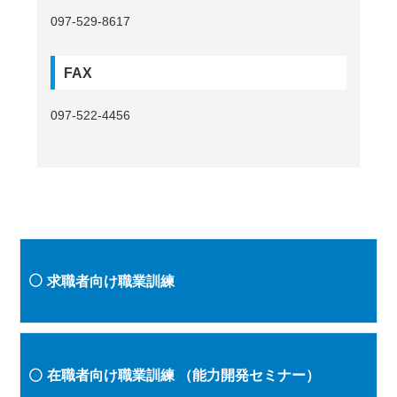
097-529-8617
FAX
097-522-4456
求職者向け職業訓練
在職者向け職業訓練
（能力開発セミナー）