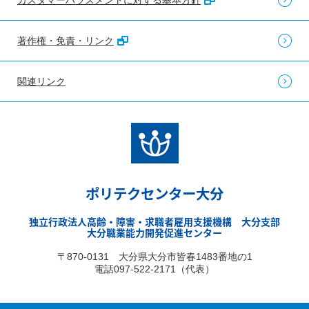
カスタマーハラスメントに対する基本方針
著作権・免責・リンク
関連リンク
ポリテクセンター大分
独立行政法人高齢・障害・求職者雇用支援機構 大分支部
大分職業能力開発促進センター
〒870-0131 大分県大分市皆春1483番地の1
電話097-522-2171（代表）