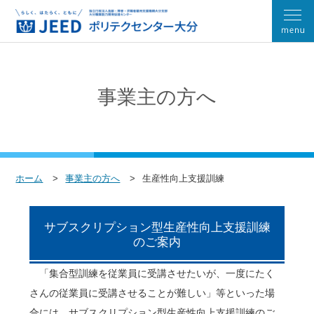
事業主の方へ
ホーム
事業主の方へ
生産性向上支援訓練
サブスクリプション型生産性向上支援訓練
のご案内
「集合型訓練を従業員に受講させたいが、一度にたく
さんの従業員に受講させることが難しい」等といった場
合には、サブスクリプション型生産性向上支援訓練のご