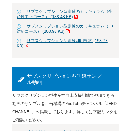
サブスクリプション型訓練のカリキュラム（生
産性向上コース） (188.48 KB)
サブスクリプション型訓練のカリキュラム（DX
対応コース） (208.95 KB)
サブスクリプション型訓練利用規約 (193.77
KB)
サブスクリプション型訓練サンプ
ル動画
サブスクリプション型生産性向上支援訓練で視聴できる
動画のサンプルを、当機構のYouTubeチャンネル「JEED
CHANNEL」へ掲載しております。詳しくは下記リンクを
ご確認ください。