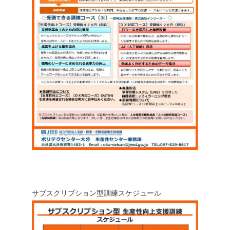
サブスクリプション型訓練スケジュール