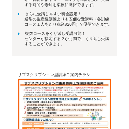
する時間や場所を柔軟に選択できます。
さらに受講しやすい料金設定！
通常の生産性訓練よりも安価な受講料（各訓練
コース１人あたり税込920円）で受講できます。
複数コースをくり返し受講可能！
センターが指定する２か月間で、くり返し受講
することができます。
サブスクリプション型訓練ご案内チラシ