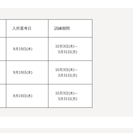
入所選考日
訓練期間
10月3日(木)～
9月19日(木)
3月31日(月)
10月3日(木)～
9月19日(木)
3月31日(月)
10月3日(木)～
9月19日(木)
3月31日(月)