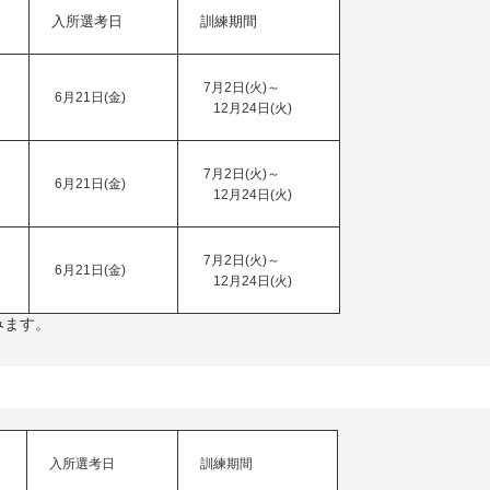
入所選考日
訓練期間
7月2日(火)～
6月21日(金)
12月24日(火)
7月2日(火)～
6月21日(金)
12月24日(火)
7月2日(火)～
6月21日(金)
12月24日(火)
みます。
入所選考日
訓練期間