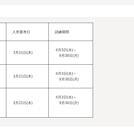
入所選考日
訓練期間
4月3日(水)～
3月21日(木)
9月30日(月)
4月3日(水)～
3月21日(木)
9月30日(月)
4月3日(水)～
3月21日(木)
9月30日(月)