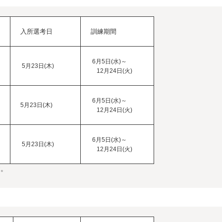
入所選考日
訓練期間
6月5日(水)～
5月23日(木)
12月24日(火)
6月5日(水)～
5月23日(木)
12月24日(火)
6月5日(水)～
5月23日(木)
12月24日(火)
す。