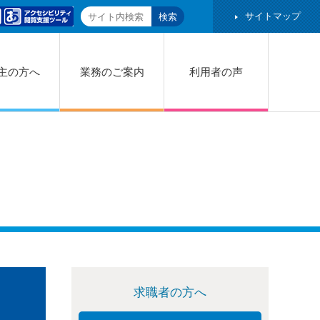
サイトマップ
主の方へ
業務のご案内
利用者の声
求職者の方へ