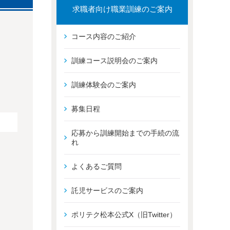
求職者向け職業訓練のご案内
コース内容のご紹介
訓練コース説明会のご案内
訓練体験会のご案内
募集日程
応募から訓練開始までの手続の流
れ
よくあるご質問
託児サービスのご案内
ポリテク松本公式X（旧Twitter）