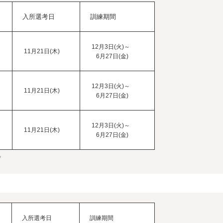
入所選考日
訓練期間
12月3日(火)～
11月21日(木)
6月27日(金)
12月3日(火)～
11月21日(木)
6月27日(金)
12月3日(火)～
11月21日(木)
6月27日(金)
。
入所選考日
訓練期間