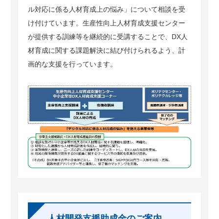
ル対応に係る人材育成上の悩み」について相談を受
け付けています。生産性向上人材育成支援センター
が提供する訓練等を継続的に受講することで、DX人
材育成に関する課題解決に結び付けられるよう、計
画的な支援を行っています。
人材開発支援助成金のご案内