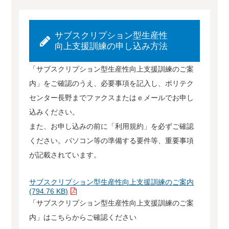
サブスクリプション型生産性
向上支援訓練の申し込み方法
「サブスクリプション型生産性向上支援訓練のご案
内」をご確認のうえ、必要事項を記入し、ポリテク
センター長野までファクスまたはｅメールでお申し
込みください。
また、お申し込みの前に「利用規約」を必ずご確認
ください。パソコン等の準備する要件等、重要事項
が記載されています。
サブスクリプション型生産性向上支援訓練のご案内
(794.76 KB)
「サブスクリプション型生産性向上支援訓練のご案
内」はこちらからご確認ください