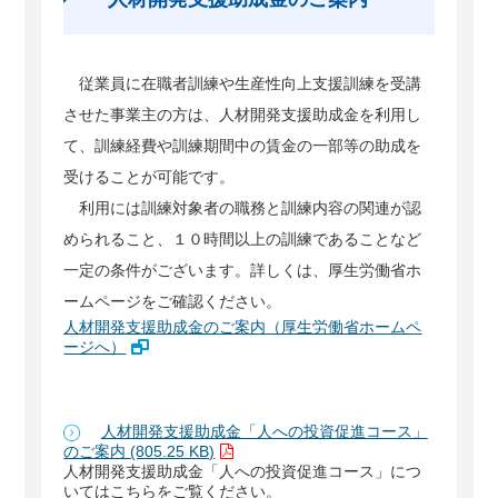
従業員に在職者訓練や生産性向上支援訓練を受講
させた事業主の方は、人材開発支援助成金を利用し
て、訓練経費や訓練期間中の賃金の一部等の助成を
受けることが可能です。
利用には訓練対象者の職務と訓練内容の関連が認
められること、１０時間以上の訓練であることなど
一定の条件がございます。詳しくは、厚生労働省ホ
ームページをご確認ください。
人材開発支援助成金のご案内（厚生労働省ホームペ
ージへ）
人材開発支援助成金「人への投資促進コース」
のご案内 (805.25 KB)
人材開発支援助成金「人への投資促進コース」につ
いてはこちらをご覧ください。