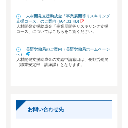
人材開発支援助成金「事業展開等リスキリング
支援コース」のご案内 (664.31 KB)
人材開発支援助成金「事業展開等リスキリング支援
コース」についてはこちらをご覧ください。
長野労働局のご案内（長野労働局ホームページ
へ）
人材開発支援助成金の支給申請窓口は、長野労働局
（職業安定部 訓練課）となります。
お問い合わせ先