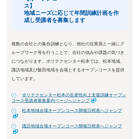
ス
地域ニーズに応じて年間訓練計画を作
成し受講者を募集します
複数の会社との集合訓練となり、他社の従業員と一緒にグ
ループワーク等を行うことで、自社の強みや課題の気づき
につながります。ポリテクセンター松本では、松本地域、
諏訪地域及び飯田地域を会場とするオープンコースを提供
しています。
ポリテクセンター松本の生産性向上支援訓練オープン
コース受講者募集案内ページへジャンプ
松本地域会場オープンコース開催日程表へジャンプ
諏訪地域会場オープンコース開催日程表へジャンプ