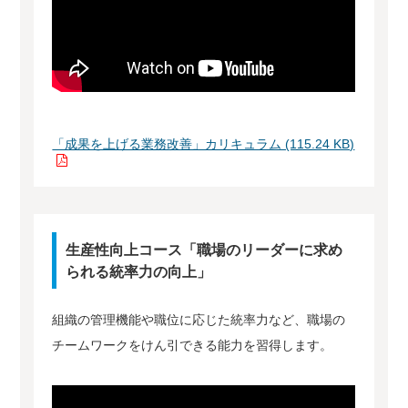
「成果を上げる業務改善」カリキュラム (115.24 KB)
生産性向上コース「職場のリーダーに求め
られる統率力の向上」
組織の管理機能や職位に応じた統率力など、職場の
チームワークをけん引できる能力を習得します。