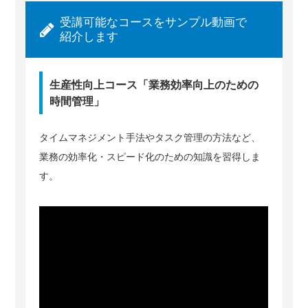
受講可能なコースをサンプル動画で
紹介します
生産性向上コース「業務効率向上のための
時間管理」
タイムマネジメント手法やタスク管理の方法など、
業務の効率化・スピード化のための知識を習得しま
す。