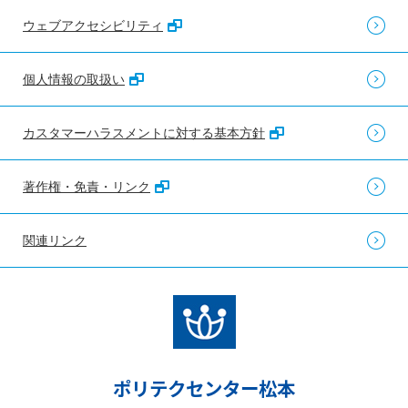
ウェブアクセシビリティ
個人情報の取扱い
カスタマーハラスメントに対する基本方針
著作権・免責・リンク
関連リンク
ポリテクセンター松本