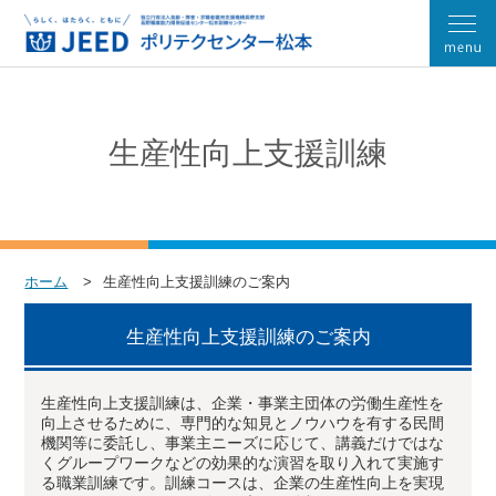
生産性向上支援訓練
ホーム
生産性向上支援訓練のご案内
生産性向上支援訓練のご案内
生産性向上支援訓練は、企業・事業主団体の労働生産性を
向上させるために、専門的な知見とノウハウを有する民間
機関等に委託し、事業主ニーズに応じて、講義だけではな
くグループワークなどの効果的な演習を取り入れて実施す
る職業訓練です。訓練コースは、企業の生産性向上を実現