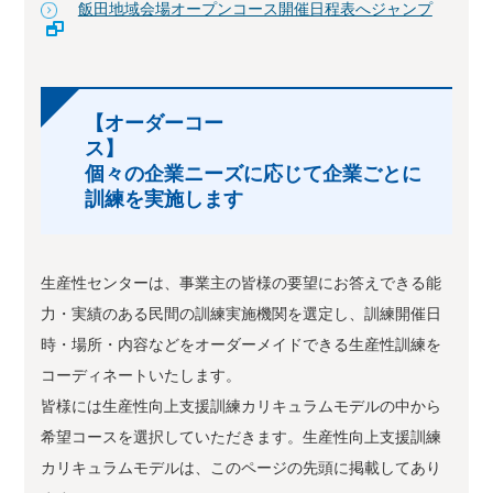
飯田地域会場オープンコース開催日程表へジャンプ
【オーダーコー
ス
個々の企業ニーズに応じて企業ごとに
訓練を実施します
生産性センターは、事業主の皆様の要望にお答えできる能
力・実績のある民間の訓練実施機関を選定し、訓練開催日
時・場所・内容などをオーダーメイドできる生産性訓練を
コーディネートいたします。
皆様には生産性向上支援訓練カリキュラムモデルの中から
希望コースを選択していただきます。生産性向上支援訓練
カリキュラムモデルは、このページの先頭に掲載してあり