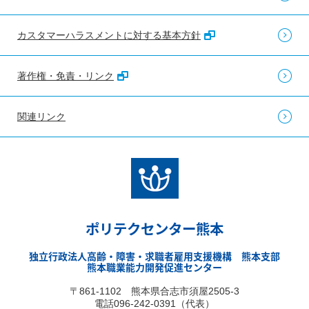
カスタマーハラスメントに対する基本方針
著作権・免責・リンク
関連リンク
ポリテクセンター熊本
独立行政法人高齢・障害・求職者雇用支援機構 熊本支部
熊本職業能力開発促進センター
〒861-1102 熊本県合志市須屋2505-3
電話096-242-0391（代表）