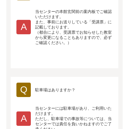
当センターの本館玄関前の案内板でご確認
いただけます。
また、事前にお送りしている「受講票」に
A
記載しております。
（都合により、受講票でお知らせした教室
から変更になることもありますので、必ず
ご確認ください。）
Q
駐車場はありますか？
当センターには駐車場があり、ご利用いた
だけます。
A
ただし、駐車場での事故等については、当
センターでは責任を負いかねますのでご了