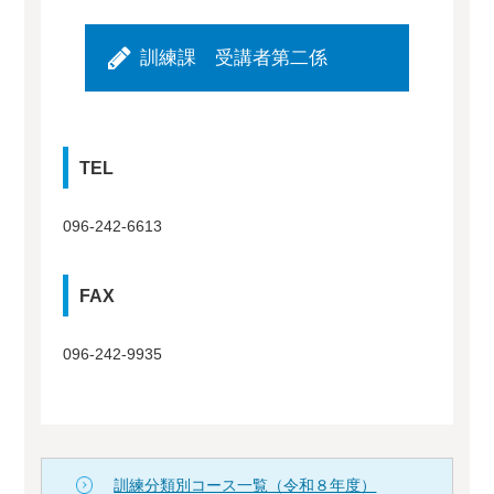
訓練課 受講者第二係
TEL
096-242-6613
FAX
096-242-9935
訓練分類別コース一覧（令和８年度）