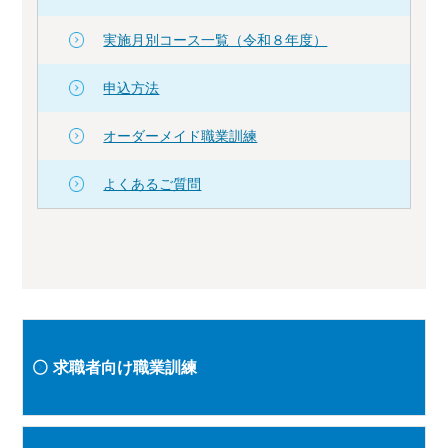
実施月別コース一覧（令和８年度）
申込方法
オーダーメイド職業訓練
よくあるご質問
求職者向け職業訓練