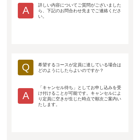
詳しい内容についてご質問がございました
A
ら、下記のお問合わせ先までご連絡くださ
い。
Q
希望するコースが定員に達している場合は
どのようにしたらよいのですか？
「キャンセル待ち」としてお申し込みを受
A
け付けることが可能です。キャンセルによ
り定員に空きが生じた時点で順次ご案内い
たします。