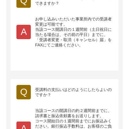
Q
できますか？
お申し込みいただいた事業所内での受講者
変更は可能です。
A
当該コース開講日の１週間前（土日祝日に
当たる場合は、その前の平日）までに、
「受講者変更・取消（キャンセル）届」を
FAXにてご連絡ください。
Q
受講料の支払いはどのようにしたらよいの
ですか？
当該コースの開講日の約２週間前までに、
請求書と振込依頼書をお送りします。
コース開始日の１週間前までにお振込みく
A
ださい。銀行振込手数料は、お客様のご負