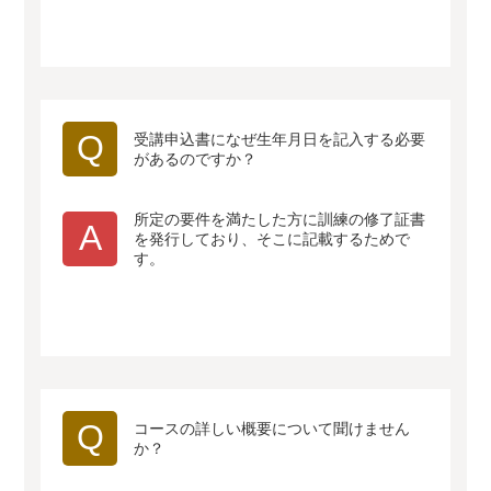
Q
受講申込書になぜ生年月日を記入する必要
があるのですか？
所定の要件を満たした方に訓練の修了証書
A
を発行しており、そこに記載するためで
す。
Q
コースの詳しい概要について聞けません
か？