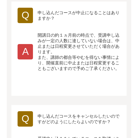
Q
申し込んだコースが中止になることはあり
ますか？
開講日の約１ヵ月前の時点で、受講申し込
みが一定の人数に達していない場合は、中
止または日程変更させていただく場合があ
A
ります。
また、講師の都合等やむを得ない事情によ
り、開催直前に中止または日程変更するこ
ともございますので予めご了承ください。
Q
申し込んだコースをキャンセルしたいので
すがどのようにしたらよいのですか？