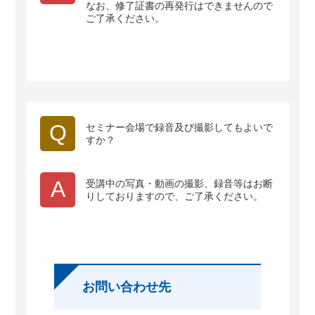
なお、修了証書の再発行はできませんので
ご了承ください。
Q
セミナー会場で録音及び撮影してもよいで
すか？
A
受講中の写真・動画の撮影、録音等はお断
りしておりますので、ご了承ください。
お問い合わせ先