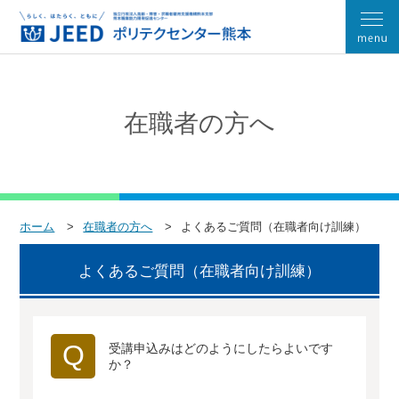
在職者の方へ
ホーム
在職者の方へ
よくあるご質問（在職者向け訓練）
よくあるご質問（在職者向け訓練）
Q
受講申込みはどのようにしたらよいです
か？