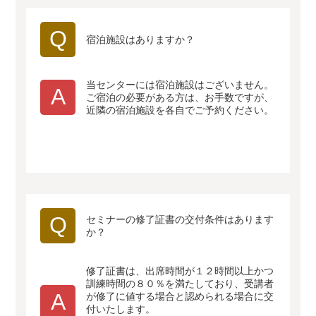
Q
宿泊施設はありますか？
当センターには宿泊施設はございません。
A
ご宿泊の必要がある方は、お手数ですが、
近隣の宿泊施設を各自でご予約ください。
Q
セミナーの修了証書の交付条件はあります
か？
修了証書は、出席時間が１２時間以上かつ
訓練時間の８０％を満たしており、受講者
A
が修了に値する場合と認められる場合に交
付いたします。