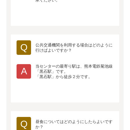
承ください。
Q
公共交通機関を利用する場合はどのように
行けばよいですか？
当センターの最寄り駅は、熊本電鉄菊池線
A
「黒石駅」です。
「黒石駅」から徒歩２分です。
Q
昼食についてはどのようにしたらよいです
か？