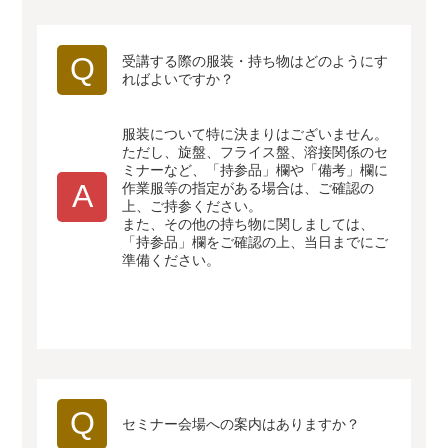
Q
受講する際の服装・持ち物はどのようにす
ればよいですか？
服装について特に決まりはございません。
ただし、旋盤、フライス盤、溶接関係のセ
ミナーなど、「持参品」欄や「備考」欄に
A
作業服等の指定がある場合は、ご確認の
上、ご持参ください。
また、その他の持ち物に関しましては、
「持参品」欄をご確認の上、当日までにご
準備ください。
Q
セミナー会場への案内はありますか？