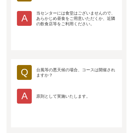
当センターには食堂はございませんので、
A
あらかじめ昼食をご用意いただくか、近隣
の飲食店等をご利用ください。
Q
台風等の悪天候の場合、コースは開催され
ますか？
A
原則として実施いたします。