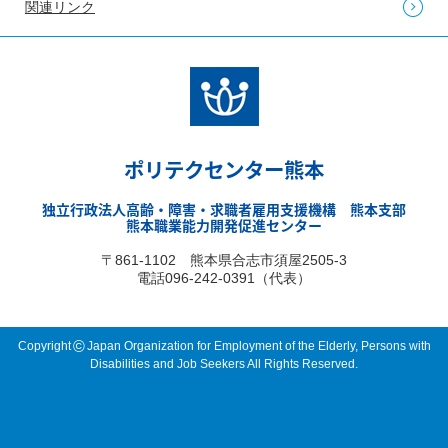
関連リンク
ポリテクセンター熊本
独立行政法人高齢・障害・求職者雇用支援機構 熊本支部
熊本職業能力開発促進センター
〒861-1102 熊本県合志市須屋2505-3
電話096-242-0391（代表）
©
Copyright
Japan Organization for Employment of the Elderly, Persons with
Disabilities and Job Seekers All Rights Reserved.