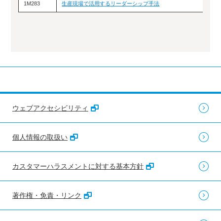
1M283
生産現場で活用するリーダーシップ手法
ウェブアクセシビリティ
個人情報の取扱い
カスタマーハラスメントに対する基本方針
著作権・免責・リンク