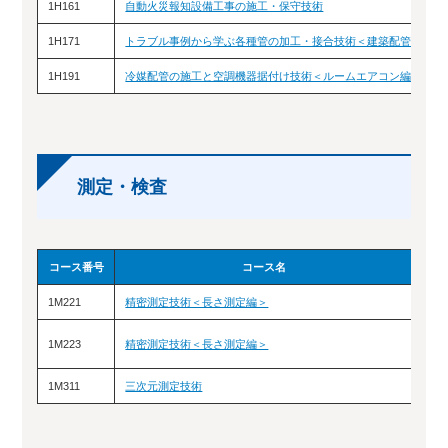
1H161
自動火災報知設備工事の施工・保守技術
1H171
トラブル事例から学ぶ各種管の加工・接合技術＜建築配管作業編
1H191
冷媒配管の施工と空調機器据付け技術＜ルームエアコン編＞
測定・検査
コース番号
コース名
1M221
精密測定技術＜長さ測定編＞
4/6(
1M223
精密測定技術＜長さ測定編＞
10/7
1M311
三次元測定技術
1/13