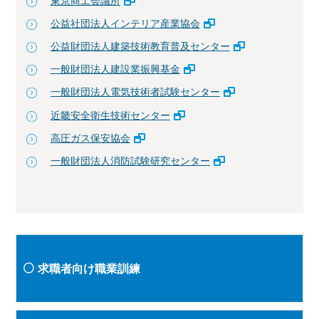
東京商工会議所
公益社団法人インテリア産業協会
公益財団法人建築技術教育普及センター
一般財団法人建設業振興基金
一般財団法人電気技術者試験センター
近畿安全衛生技術センター
高圧ガス保安協会
一般財団法人消防試験研究センター
求職者向け職業訓練