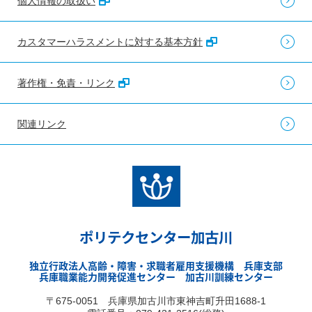
個人情報の取扱い
カスタマーハラスメントに対する基本方針
著作権・免責・リンク
関連リンク
ポリテクセンター加古川
独立行政法人高齢・障害・求職者雇用支援機構 兵庫支部
兵庫職業能力開発促進センター 加古川訓練センター
〒675-0051 兵庫県加古川市東神吉町升田1688-1