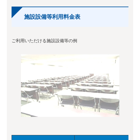
施設設備等利用料金表
ご利用いただける施設設備等の例