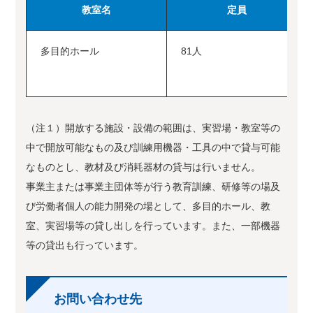
教室名
定員
多目的ホール
81人
（注１）開放する施設・設備の範囲は、実習場・教室等の
中で開放可能なもの及び訓練用機器・工具の中で貸与可能
なものとし、教材及び消耗器材の貸与は行いません。
事業主または事業主団体等が行う教育訓練、研修等の場及
び労働者個人の能力開発の場として、多目的ホール、教
室、実習場等の貸し出しを行っています。また、一部機器
等の貸出も行っています。
お問い合わせ先