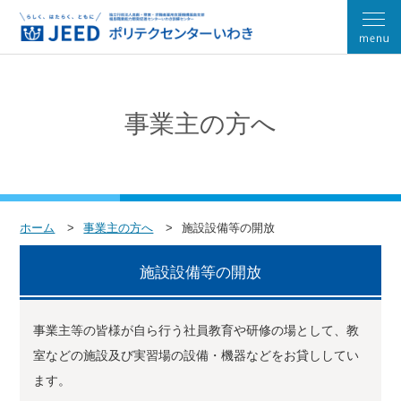
事業主の方へ
ホーム
事業主の方へ
施設設備等の開放
施設設備等の開放
事業主等の皆様が自ら行う社員教育や研修の場として、教
室などの施設及び実習場の設備・機器などをお貸ししてい
ます。