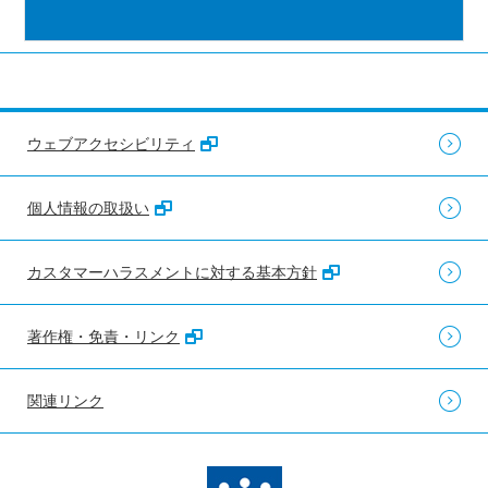
ウェブアクセシビリティ
個人情報の取扱い
カスタマーハラスメントに対する基本方針
著作権・免責・リンク
関連リンク