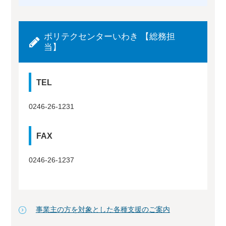
ポリテクセンターいわき 【総務担
当】
TEL
0246-26-1231
FAX
0246-26-1237
事業主の方を対象とした各種支援のご案内