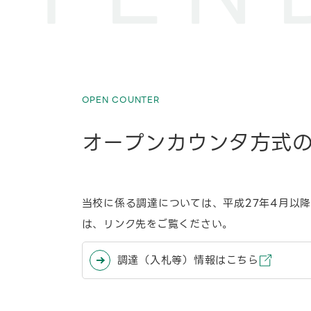
OPEN COUNTER
オープンカウンタ方式
当校に係る調達については、平成27年4月以降、岐
は、リンク先をご覧ください。
調達（入札等）情報はこちら