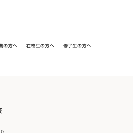
業の方へ
在校生の方へ
修了生の方へ
00