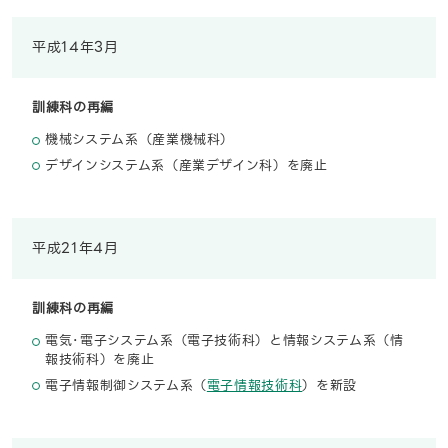
平成14年3月
訓練科の再編
機械システム系（産業機械科）
デザインシステム系（産業デザイン科）を廃止
平成21年4月
訓練科の再編
電気･電子システム系（電子技術科）と情報システム系（情
報技術科）を廃止
電子情報制御システム系（
電子情報技術科
）を新設