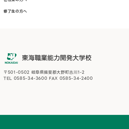
修了生の方へ
〒501-0502 岐阜県揖斐郡大野町古川1-2
TEL
0585-34-3600
FAX 0585-34-2400