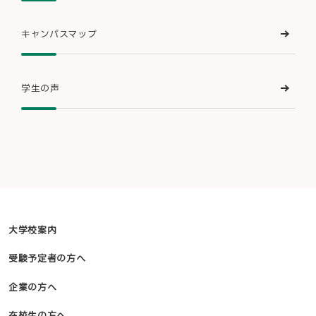
キャンパスマップ
学生の声
大学校案内
受験予定者の方へ
企業の方へ
在校生の方へ