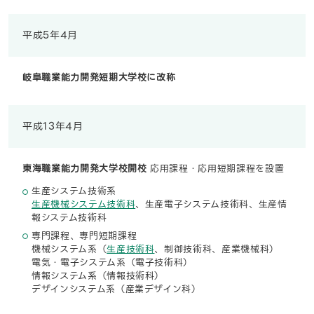
平成5年4月
岐阜職業能力開発短期大学校に改称
平成13年4月
東海職業能力開発大学校開校
応用課程・応用短期課程を設置
生産システム技術系
生産機械システム技術科
、生産電子システム技術科、生産情
報システム技術科
専門課程、専門短期課程
機械システム系（
生産技術科
、制御技術科、産業機械科）
電気・電子システム系（電子技術科）
情報システム系（情報技術科）
デザインシステム系（産業デザイン科）