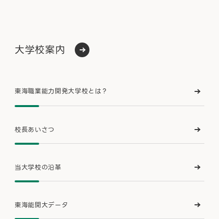
大学校案内
東海職業能力開発大学校とは？
校長あいさつ
当大学校の沿革
東海能開大データ