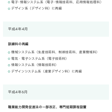
電子･情報システム系（電子･情報技術科、応用情報処理科）
デザイン系（デザイン科）に再編
平成4年4月
訓練科の再編
機械システム系（生産技術科、制御技術科、産業機械科）
電気・電子システム系（電子技術科）
情報システム系（情報技術科）
デザインシステム系（産業デザイン科）に再編
平成4年6月
職業能力開発促進法の一部改正、専門短期課程設置