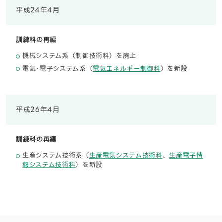
平成24年4月
訓練科の再編
機械システム系（制御技術科）を廃止
電気･電子システム系（
電気エネルギー制御科
）を新設
平成26年4月
訓練科の再編
生産システム技術系（
生産電気システム技術科
、
生産電子情
報システム技術科
）を新設