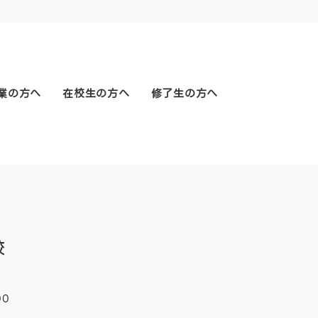
業の方へ
在校生の方へ
修了生の方へ
00