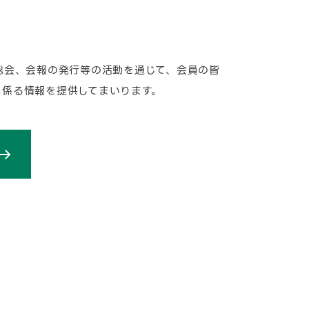
総会、会報の発行等の活動を通じて、会員の皆
に係る情報を提供してまいります。