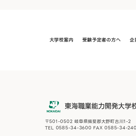
大学校案内
受験予定者の方へ
企
〒501-0502 岐阜県揖斐郡大野町古川1-2
TEL
0585-34-3600
FAX 0585-34-24