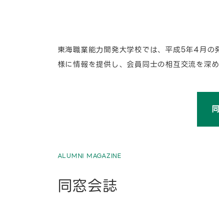
東海職業能力開発大学校では、平成5年4月の
様に情報を提供し、会員同士の相互交流を深め
ALUMNI MAGAZINE
同窓会誌