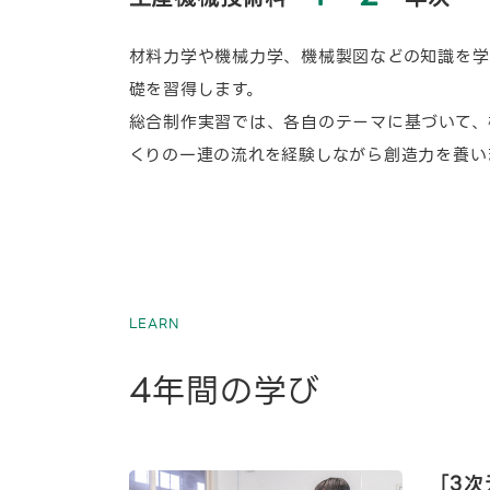
材料力学や機械力学、機械製図などの知識を学
礎を習得します。
総合制作実習では、各自のテーマに基づいて、
くりの一連の流れを経験しながら創造力を養い
LEARN
4年間の学び
「3次