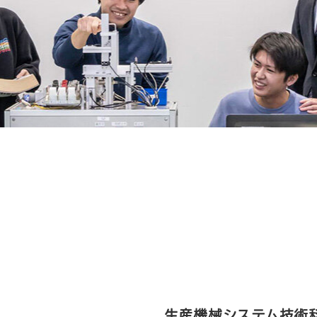
生産機械システム技術