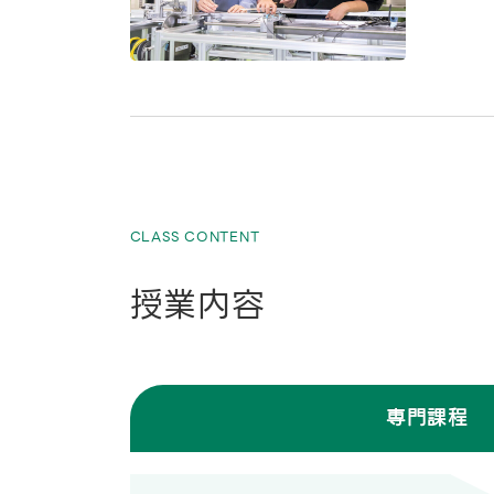
CLASS CONTENT
授業内容
専門課程