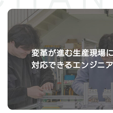
変革が進む生産現場
対応できるエンジニア