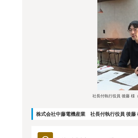
社長付執行役員 後藤 
株式会社中藤電機産業 社長付執行役員 後藤 