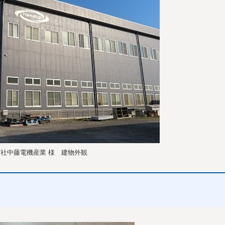
社中藤電機産業 様 建物外観