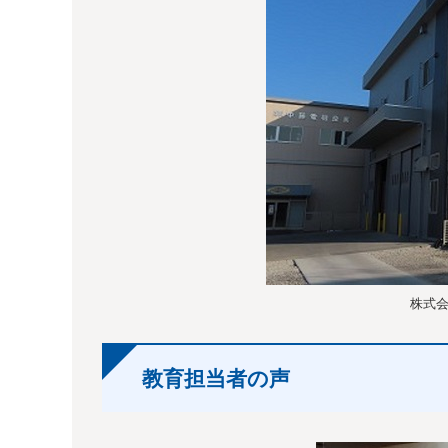
株式会
教育担当者の声