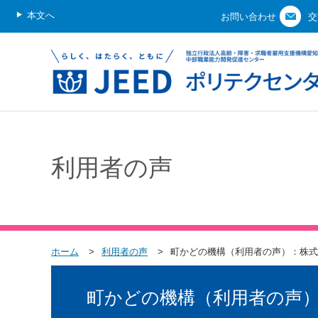
本文へ
お問い合わせ
交
利用者の声
ホーム
利用者の声
町かどの機構（利用者の声）：株式
町かどの機構（利用者の声