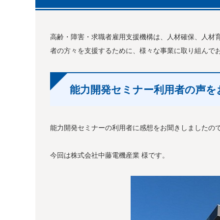
高齢・障害・求職者雇用支援機構は、人材確保、人材
者の方々を支援するために、様々な事業に取り組んで
能力開発セミナー利用者の声をお
能力開発セミナーの利用者に感想をお聞きしましたの
今回は株式会社中藤電機産業 様です。