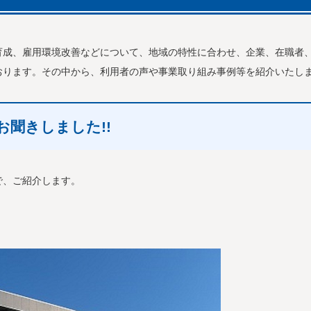
育成、雇用環境改善などについて、地域の特性に合わせ、企業、在職者
おります。その中から、利用者の声や事業取り組み事例等を紹介いたし
聞きしました!!
で、ご紹介します。