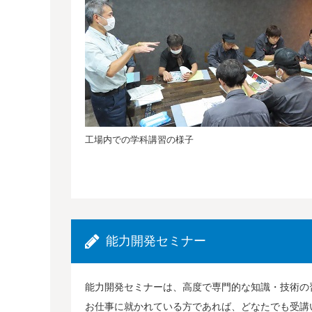
工場内での学科講習の様子
能力開発セミナー
能力開発セミナーは、高度で専門的な知識・技術の
お仕事に就かれている方であれば、どなたでも受講