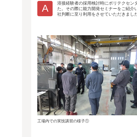
溶接経験者の採用検討時にポリテクセン
A
た。その際に能力開発セミナーをご紹介
社判断に至り利用をさせていただきまし
工場内での実技講習の様子①