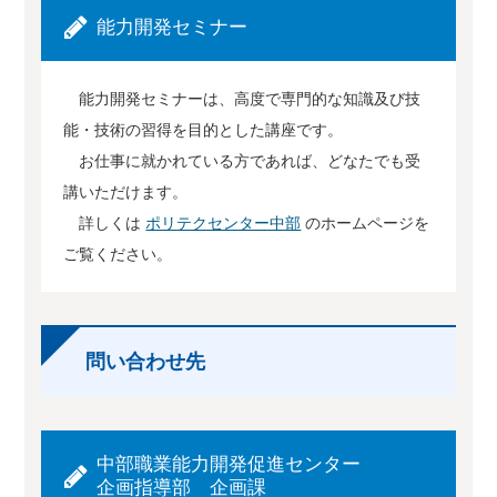
能力開発セミナー
能力開発セミナーは、高度で専門的な知識及び技
能・技術の習得を目的とした講座です。
お仕事に就かれている方であれば、どなたでも受
講いただけます。
詳しくは
ポリテクセンター中部
のホームページを
ご覧ください。
問い合わせ先
中部職業能力開発促進センター
企画指導部 企画課