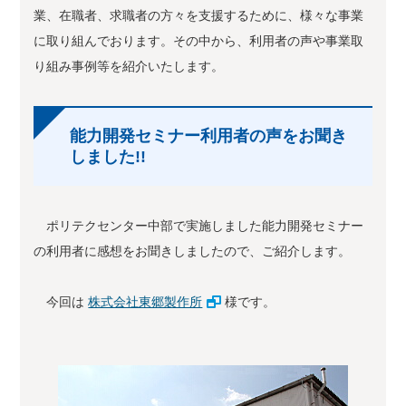
業、在職者、求職者の方々を支援するために、様々な事業
に取り組んでおります。その中から、利用者の声や事業取
り組み事例等を紹介いたします。
能力開発セミナー利用者の声をお聞き
しました!!
ポリテクセンター中部で実施しました能力開発セミナー
の利用者に感想をお聞きしましたので、ご紹介します。
今回は
株式会社東郷製作所
様です。