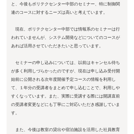
と、今後もポリテクセンター中部のセミナー、特に制御関
連のコースに対するニーズは高いと考えています。
現在、ポリテクセンター中部では情報系のセミナーは行
われていませんが、システム開発などについてのコースが
あれば活用させていただきたいと思っています。
セミナーの申し込みについては、以前はキャンセル待ち
が多く利用しづらかったのですが、現在は申し込み受付開
始前に公開される次年度開催予定コースの情報を利用し
て、１年分の受講者をまとめて申し込むことで、利用しや
すくなっています。また、実際に受講する際には開講直前
の受講者変更などにも丁寧にご対応いただき感謝していま
す。
また、今後は教室の貸出や宿泊施設を活用した社員教育