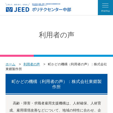
利用者の声
ホーム
利用者の声
町かどの機構（利用者の声）：株式会社
東郷製作所
町かどの機構（利用者の声）：株式会社東郷製
作所
高齢・障害・求職者雇用支援機構は、人材確保、人材育
成、雇用環境改善などについて、地域の特性に合わせ、企