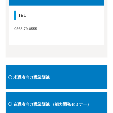
TEL
0568-79-0555
求職者向け職業訓練
在職者向け職業訓練
（能力開発セミナー）