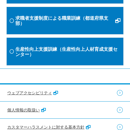
求職者支援制度による職業訓練（都道府県支
部）
生産性向上支援訓練（生産性向上人材育成支援セ
ンター）
ウェブアクセシビリティ
個人情報の取扱い
カスタマーハラスメントに対する基本方針