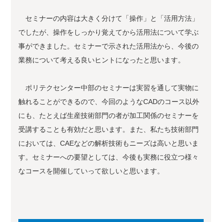
セミナーの内容は大きく分けて「操作」と「活用方法」
でしたが、操作をしっかり覚えてから活用法について学ぶ
事ができました。セミナーで示された活用法から、今後の
業務について考える良いヒントになったと思います。
ポリテクセンター中部のセミナーは実習を通して実物に
触れることができるので、今回のようなCADのコース以外
にも、たとえば生産技術部門の者が加工関係のセミナーを
受講することも有効だと思います。また、私たち技術部門
においては、CAEなどの解析技術もニーズは高いと思いま
す。セミナーへの要望としては、今後も実務に役立つ様々
なコースを開催していって欲しいと思います。