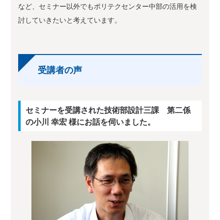
など、セミナー以外でもポリテクセンター中部の活用を検
討していきたいと考えています。
受講者の声
セミナーを受講された技術部設計三課 第二係
の小川 幸宏 様にお話を伺いました。