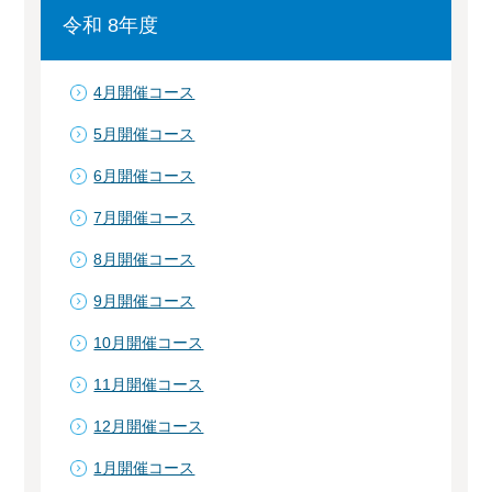
令和 8年度
4月開催コース
5月開催コース
6月開催コース
7月開催コース
8月開催コース
9月開催コース
10月開催コース
11月開催コース
12月開催コース
1月開催コース