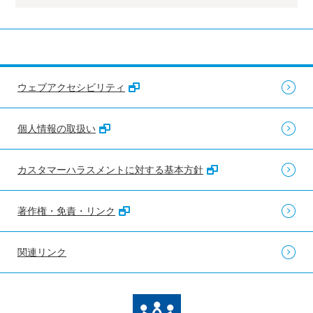
ウェブアクセシビリティ
個人情報の取扱い
カスタマーハラスメントに対する基本方針
著作権・免責・リンク
関連リンク