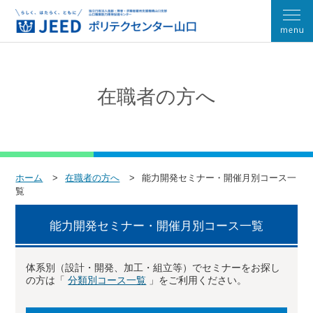
在職者の方へ
ホーム
在職者の方へ
能力開発セミナー・開催月別コース一
覧
能力開発セミナー・開催月別コース一覧
体系別（設計・開発、加工・組立等）でセミナーをお探し
の方は「
分類別コース一覧
」をご利用ください。