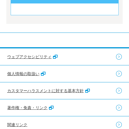
ウェブアクセシビリティ
個人情報の取扱い
カスタマーハラスメントに対する基本方針
著作権・免責・リンク
関連リンク