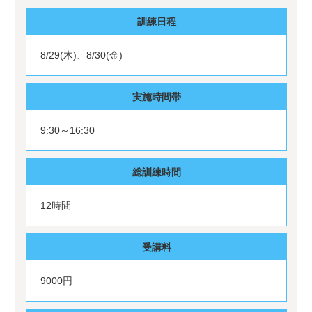
訓練日程
8/29(木)、8/30(金)
実施時間帯
9:30～16:30
総訓練時間
12時間
受講料
9000円