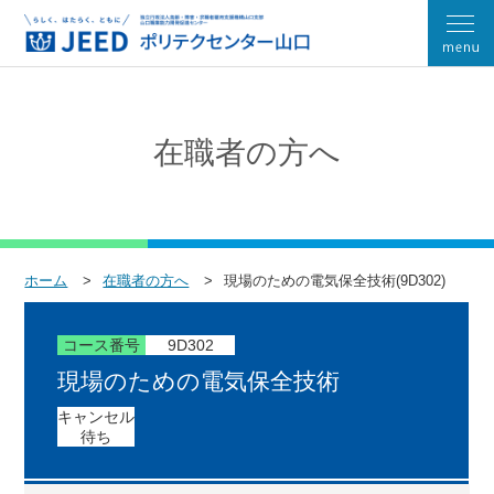
在職者の方へ
ホーム
在職者の方へ
現場のための電気保全技術(9D302)
コース番号
9D302
現場のための電気保全技術
キャンセル
待ち