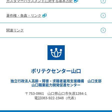
カスタマーハラスメントに対する基本方針
著作権・免責・リンク
関連リンク
ポリテクセンター山口
独立行政法人高齢・障害・求職者雇用支援機構 山口支部
山口職業能力開発促進センター
〒753-0861 山口県山口市矢原1284-1
電話083-922-1948（代表）