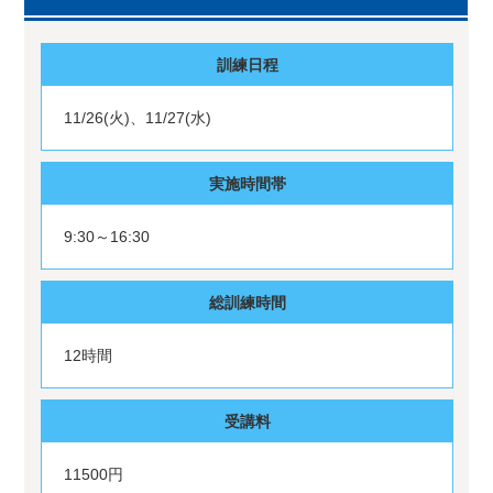
訓練日程
11/26(火)、11/27(水)
実施時間帯
9:30～16:30
総訓練時間
12時間
受講料
11500円