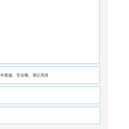
、作業服、安全靴、筆記用具