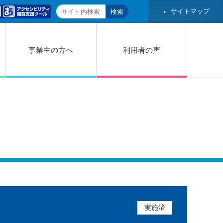
サイトマップ
事業主の方へ
利用者の声
実施済