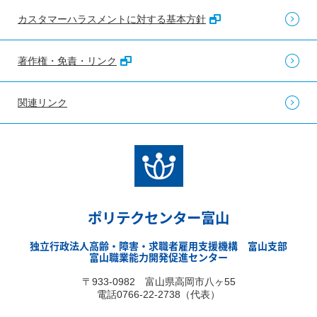
カスタマーハラスメントに対する基本方針
著作権・免責・リンク
関連リンク
ポリテクセンター富山
独立行政法人高齢・障害・求職者雇用支援機構 富山支部
富山職業能力開発促進センター
〒933-0982 富山県高岡市八ヶ55
電話0766-22-2738（代表）