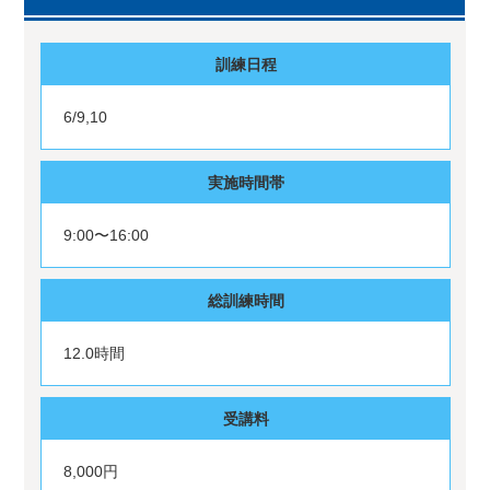
訓練日程
6/9,10
実施時間帯
9:00〜16:00
総訓練時間
12.0時間
受講料
8,000円