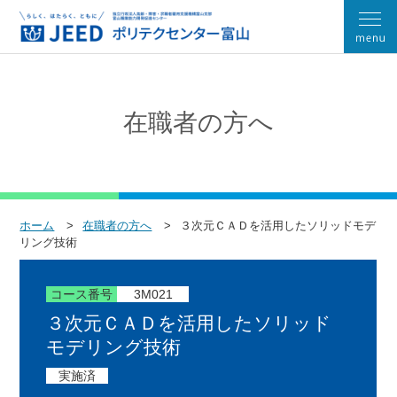
在職者の方へ
ホーム
在職者の方へ
３次元ＣＡＤを活用したソリッドモデ
リング技術
コース番号
3M021
３次元ＣＡＤを活用したソリッド
モデリング技術
実施済