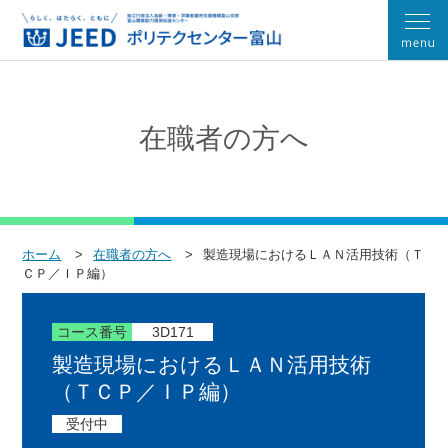
在職者の方へ
ホーム
在職者の方へ
製造現場におけるＬＡＮ活用技術（Ｔ
ＣＰ／ＩＰ編）
コース番号
3D171
製造現場におけるＬＡＮ活用技術
（ＴＣＰ／ＩＰ編）
受付中