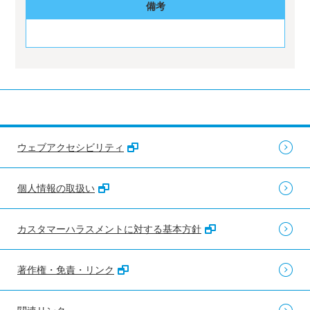
備考
ウェブアクセシビリティ
個人情報の取扱い
カスタマーハラスメントに対する基本方針
著作権・免責・リンク