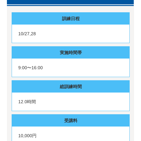
訓練日程
10/27,28
実施時間帯
9:00〜16:00
総訓練時間
12.0時間
受講料
10,000円