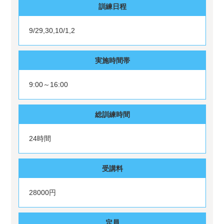
訓練日程
9/29,30,10/1,2
実施時間帯
9:00～16:00
総訓練時間
24時間
受講料
28000円
定員