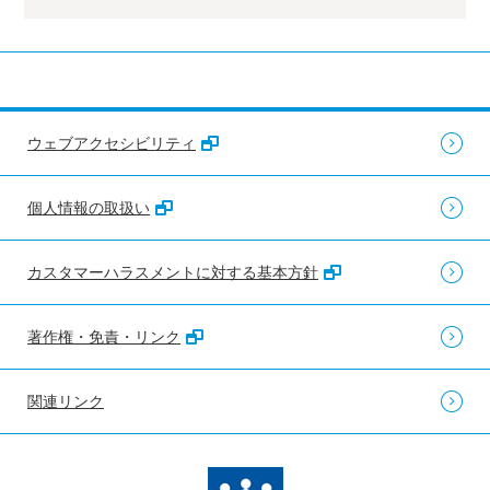
ウェブアクセシビリティ
個人情報の取扱い
カスタマーハラスメントに対する基本方針
著作権・免責・リンク
関連リンク