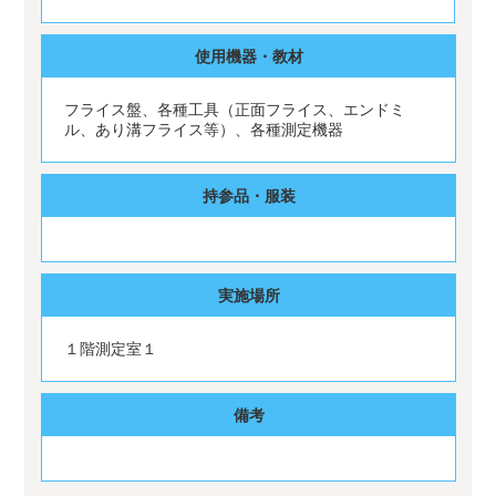
使用機器・教材
フライス盤、各種工具（正面フライス、エンドミ
ル、あり溝フライス等）、各種測定機器
持参品・服装
実施場所
１階測定室１
備考