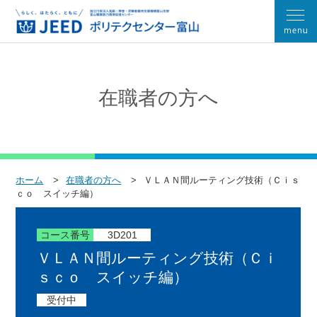
在職者の方へ
ホーム
在職者の方へ
ＶＬＡＮ間ルーティング技術（Ｃｉｓ
ｃｏ スイッチ編）
コース番号
3D201
ＶＬＡＮ間ルーティング技術（Ｃｉ
ｓｃｏ スイッチ編）
受付中