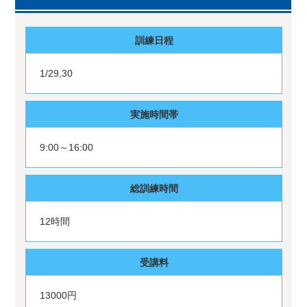
訓練日程
1/29,30
実施時間帯
9:00～16:00
総訓練時間
12時間
受講料
13000円