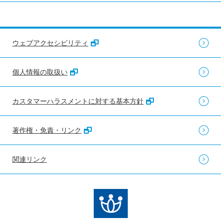
ウェブアクセシビリティ
個人情報の取扱い
カスタマーハラスメントに対する基本方針
著作権・免責・リンク
関連リンク