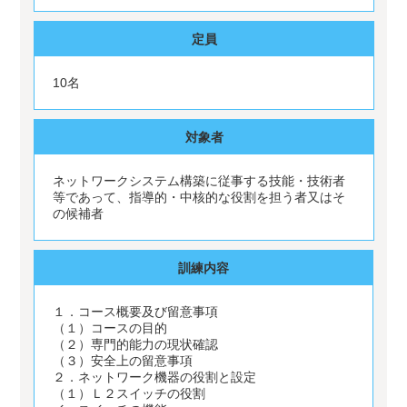
定員
10名
対象者
ネットワークシステム構築に従事する技能・技術者
等であって、指導的・中核的な役割を担う者又はそ
の候補者
訓練内容
１．コース概要及び留意事項
（１）コースの目的
（２）専門的能力の現状確認
（３）安全上の留意事項
２．ネットワーク機器の役割と設定
（１）Ｌ２スイッチの役割