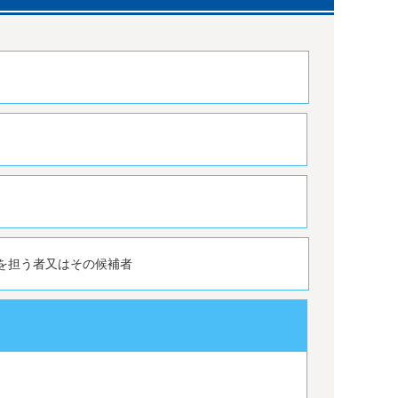
を担う者又はその候補者