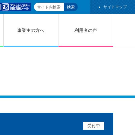
サイトマップ
事業主の方へ
利用者の声
受付中