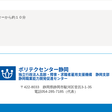
ターから約１０分
ポリテクセンター静岡
独立行政法人高齢・障害・求職者雇用支援機構 静岡支部
静岡職業能力開発促進センター
〒422-8033 静岡県静岡市駿河区登呂3-1-35
電話054-285-7185（代表）