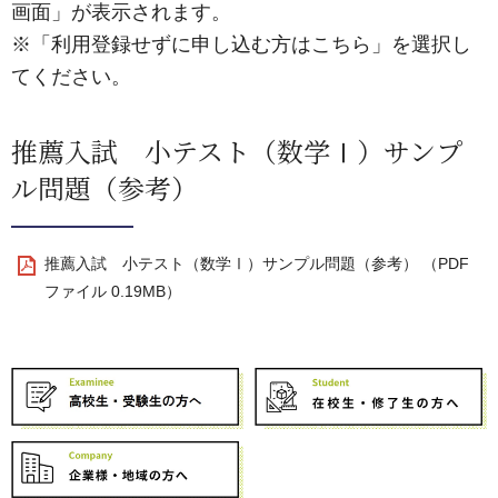
画面」が表示されます。
※「利用登録せずに申し込む方はこちら」を選択し
てください。
推薦入試 小テスト（数学Ⅰ）サンプ
ル問題（参考）
推薦入試 小テスト（数学Ⅰ）サンプル問題（参考） （PDF
ファイル 0.19MB）