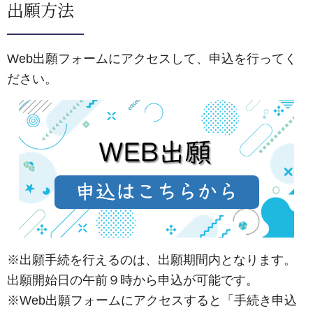
出願方法
Web出願フォームにアクセスして、申込を行ってく
ださい。
※出願手続を行えるのは、出願期間内となります。
出願開始日の午前９時から申込が可能です。
※Web出願フォームにアクセスすると「手続き申込