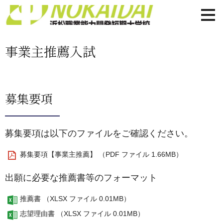
事業主推薦入試
募集要項
募集要項は以下のファイルをご確認ください。
募集要項【事業主推薦】 （PDF ファイル 1.66MB）
出願に必要な推薦書等のフォーマット
推薦書 （XLSX ファイル 0.01MB）
志望理由書 （XLSX ファイル 0.01MB）