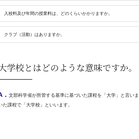
入校料及び年間の授業料は、どのくらいかかりますか。
クラブ（活動）はありますか。
大学校とはどのような意味ですか。
A．
文部科学省が所管する基準に基づいた課程を「大学」と言いま
いた課程で「大学校」といいます。