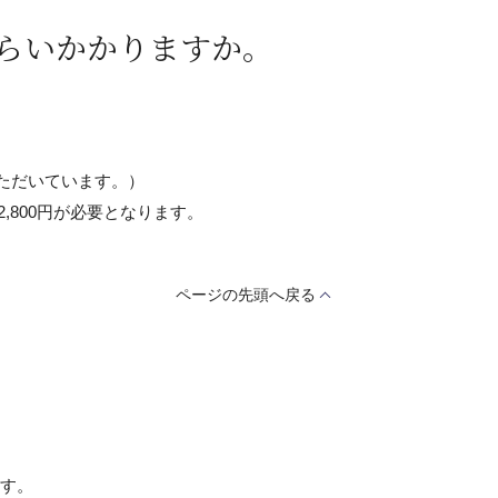
らいかかりますか。
付いただいています。）
800円が必要となります。
ページの先頭へ戻る
す。