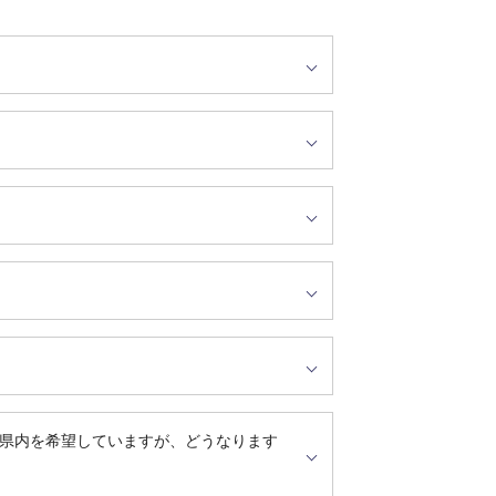
県内を希望していますが、どうなります