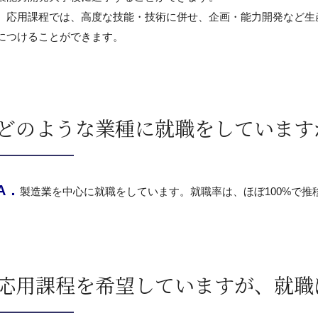
応用課程では、高度な技能・技術に併せ、企画・能力開発など生
につけることができます。
どのような業種に就職をしています
A．
製造業を中心に就職をしています。就職率は、ほぼ100%で推
応用課程を希望していますが、就職