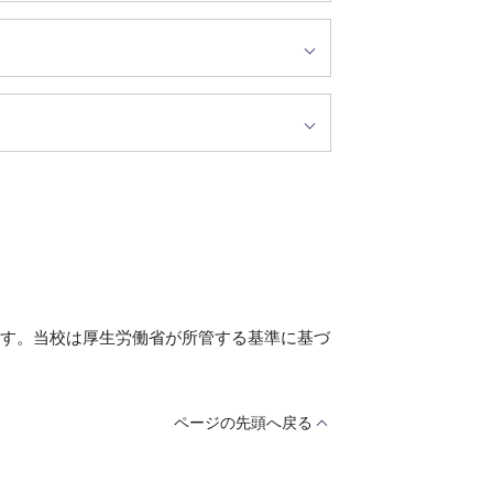
す。当校は厚生労働省が所管する基準に基づ
ページの先頭へ戻る