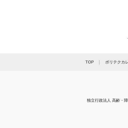
TOP
ポリテクカ
独立行政法人 高齢・