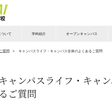
について
学科紹介
オープンキャンパス
ご質問
>
キャンパスライフ・キャンパス全体のよくあるご質問
キャンパスライフ・キャン
るご質問