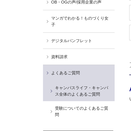
OB・OGの声/採用企業の声
マンガでわかる！ものづくり女
子
デジタルパンフレット
資料請求
よくあるご質問
キャンパスライフ・キャンパ
ス全体のよくあるご質問
受験についてのよくあるご質
問