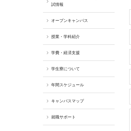
試情報
オープンキャンパス
授業・学科紹介
学費・経済支援
学生寮について
年間スケジュール
キャンパスマップ
就職サポート