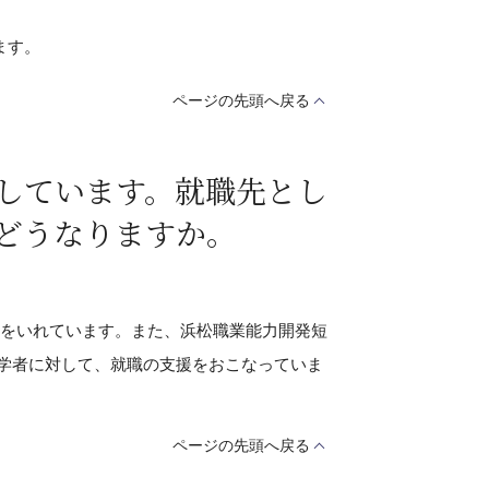
ます。
ページの先頭へ戻る
しています。就職先とし
どうなりますか。
をいれています。また、浜松職業能力開発短
学者に対して、就職の支援をおこなっていま
ページの先頭へ戻る