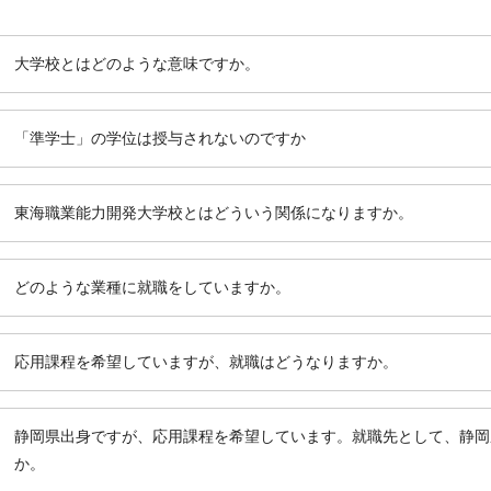
大学校とはどのような意味ですか。
「準学士」の学位は授与されないのですか
東海職業能力開発大学校とはどういう関係になりますか。
どのような業種に就職をしていますか。
応用課程を希望していますが、就職はどうなりますか。
静岡県出身ですが、応用課程を希望しています。就職先として、静岡
か。