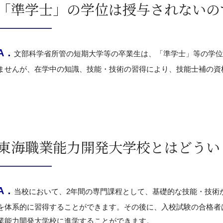
「準学士」の学位は授与されないの
A．
文部科学省所管の短期大学等の卒業生は、「準学士」等の学位
ませんが、在学中の知識、技能・技術の習得により、技能士補の資
東海職業能力開発大学校とはどうい
A．
当校において、2年間の専門課程として、基礎的な技能・技術
を体系的に習得することができます。その後に、入校試験の合格者
業能力開発大学校に進学することができます。