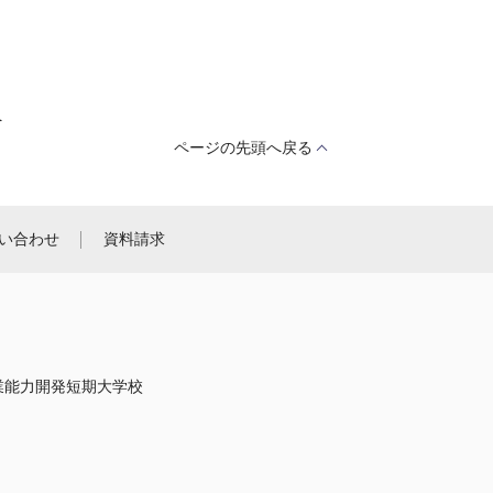
へ
ページの先頭へ戻る
い合わせ
資料請求
職業能力開発短期大学校