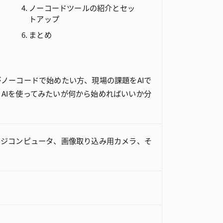
ノーコードツールの紹介とセッ
トアップ
まとめ
がノーコードで始めたい方、現場の課題をAIで
AIを使ってみたいが何から始めればいいか分
ッジコンピュータ、画像取り込み用カメラ、そ