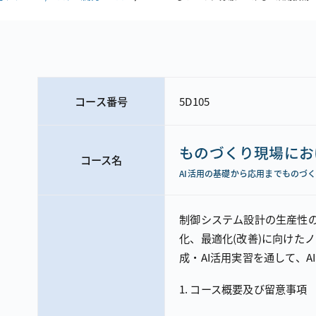
コース番号
5D105
ものづくり現場にお
コース名
AI活用の基礎から応用までものづ
制御システム設計の生産性
化、最適化（改善）に向けたノ
成・AI活用実習を通して、A
コース概要及び留意事項