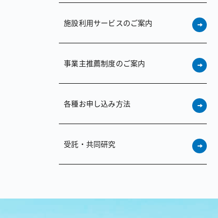
施設利用サービスのご案内
事業主推薦制度のご案内
各種お申し込み方法
受託・共同研究