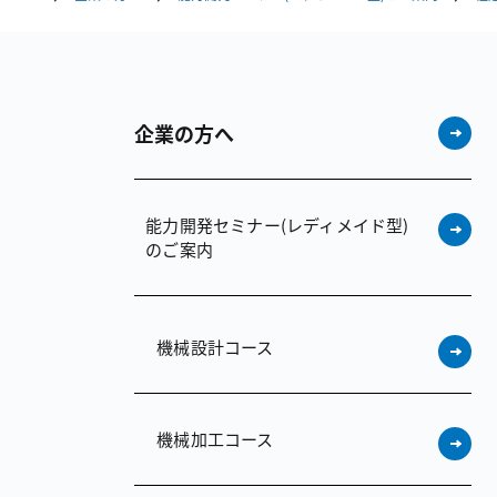
企業の方へ
能力開発セミナー（レディメイド型）
のご案内
機械設計コース
機械加工コース