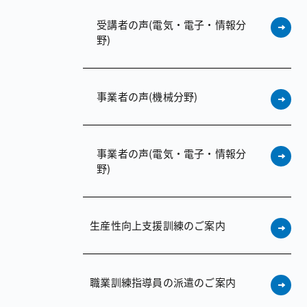
受講者の声（電気・電子・情報分
野）
事業者の声（機械分野）
事業者の声（電気・電子・情報分
野）
生産性向上支援訓練のご案内
職業訓練指導員の派遣のご案内