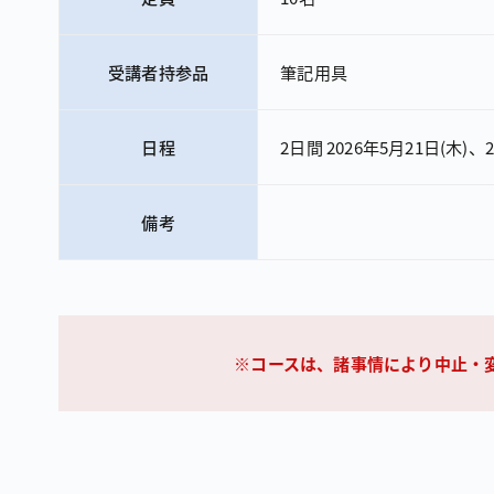
受講者持参品
筆記用具
日程
2日間 2026年5月21日（木）、22日
備考
コースは、諸事情により中止・