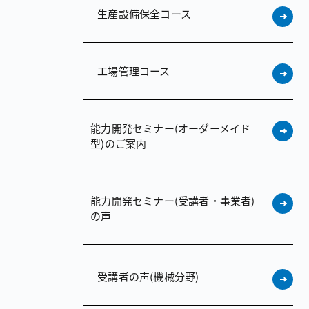
生産設備保全コース
工場管理コース
能力開発セミナー（オーダーメイド
型）のご案内
能力開発セミナー（受講者・事業者）
の声
受講者の声（機械分野）