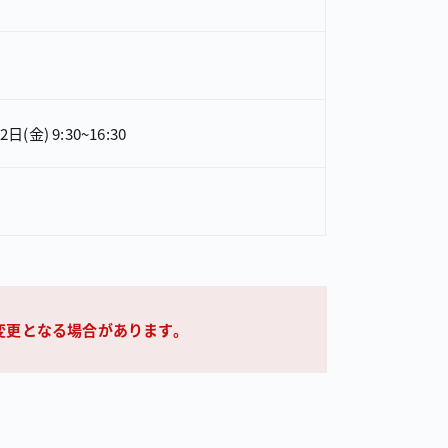
（金） 9：30～16：30
変更となる場合があります。