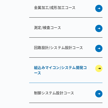
金属加工/成形加工コース
測定/検査コース
回路設計/システム設計コース
組込みマイコン/システム開発コ
ース
制御システム設計コース