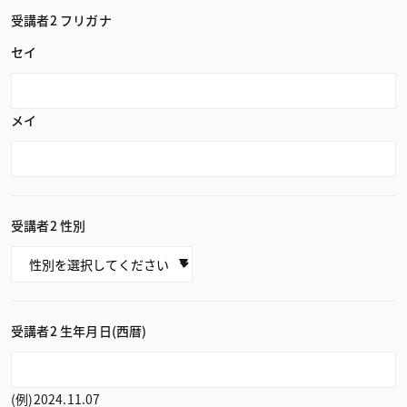
受講者2 フリガナ
セイ
メイ
受講者2 性別
受講者2 生年月日（西暦）
（例）2024.11.07