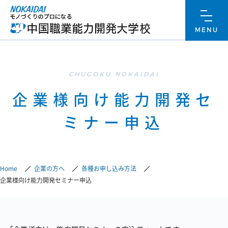
ホーム
メニューを
MENU
企業様向け能力開発セ
ミナー申込
Home
企業の方へ
各種お申し込み方法
企業様向け能力開発セミナー申込