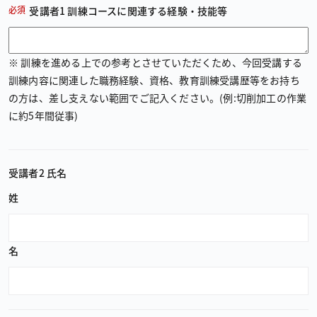
必須
受講者1 訓練コースに関連する経験・技能等
※ 訓練を進める上での参考とさせていただくため、今回受講する
訓練内容に関連した職務経験、資格、教育訓練受講歴等をお持ち
の方は、差し支えない範囲でご記入ください。(例:切削加工の作業
に約5年間従事)
受講者2 氏名
姓
名