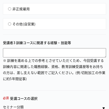
非正規雇用
その他（自営業）
受講者3 訓練コースに関連する経験・技能等
※ 訓練を進める上での参考とさせていただくため、今回受講する
訓練内容に関連した職務経験、資格、教育訓練受講歴等をお持ち
の方は、差し支えない範囲でご記入ください。(例:切削加工の作業
に約5年間従事)
必須
受講コースの選択
セミナー分類