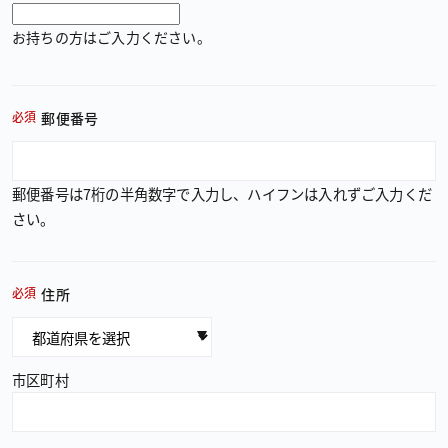
お持ちの方はご入力ください。
必須
郵便番号
郵便番号は7桁の半角数字で入力し、ハイフンは入れずご入力くだ
さい。
必須
住所
都道府県
市区町村