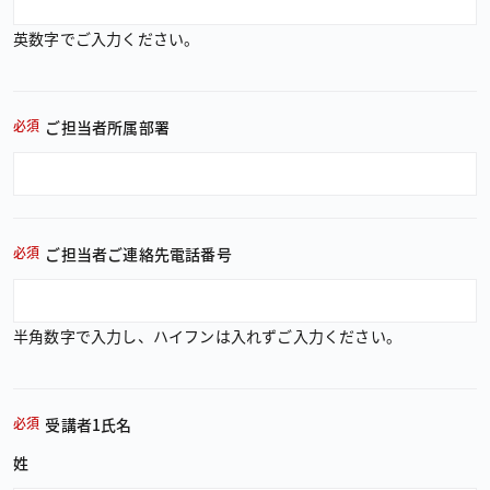
英数字でご入力ください。
必須
ご担当者所属部署
必須
ご担当者ご連絡先電話番号
半角数字で入力し、ハイフンは入れずご入力ください。
必須
受講者1氏名
姓