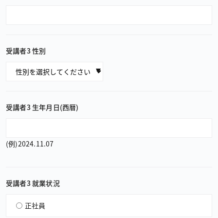
受講者3 性別
受講者3 生年月日（西暦）
（例）2024.11.07
受講者3 就業状況
正社員