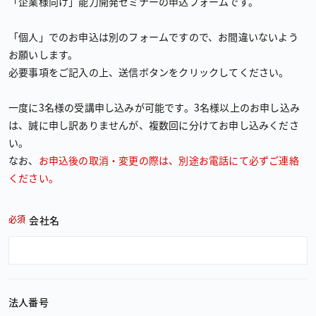
「企業様向け」能力開発セミナーの申込フォームです。
「個人」でのお申込は別のフォームですので、お間違いないよう
お願いします。
必要事項をご記入の上、送信ボタンをクリックしてください。
一度に３名様の受講申し込みが可能です。３名様以上のお申し込み
は、誠に申し訳ありませんが、複数回に分けてお申し込みくださ
い。
なお、
お申込後の取消・変更の際は、別途お電話にて必ずご連絡
ください。
必須
会社名
法人番号