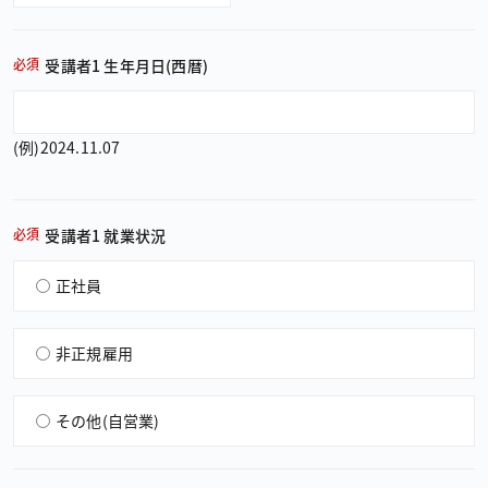
必須
受講者1 生年月日（西暦）
（例）2024.11.07
必須
受講者1 就業状況
正社員
非正規雇用
その他（自営業）