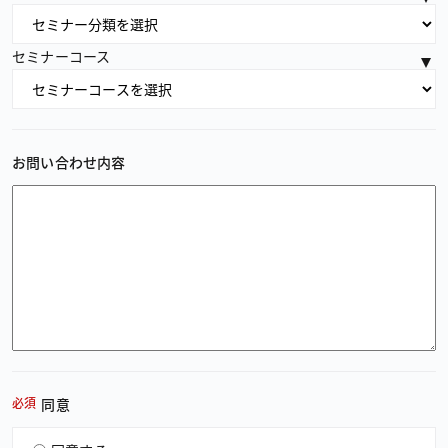
セミナーコース
お問い合わせ内容
必須
同意