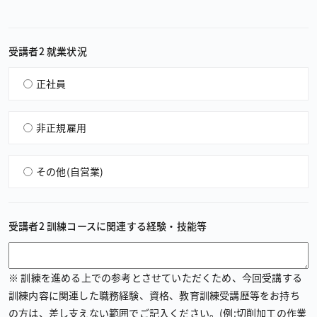
受講者2 就業状況
正社員
非正規雇用
その他（自営業）
受講者2 訓練コースに関連する経験・技能等
※ 訓練を進める上での参考とさせていただくため、今回受講する
訓練内容に関連した職務経験、資格、教育訓練受講歴等をお持ち
の方は、差し支えない範囲でご記入ください。(例:切削加工の作業