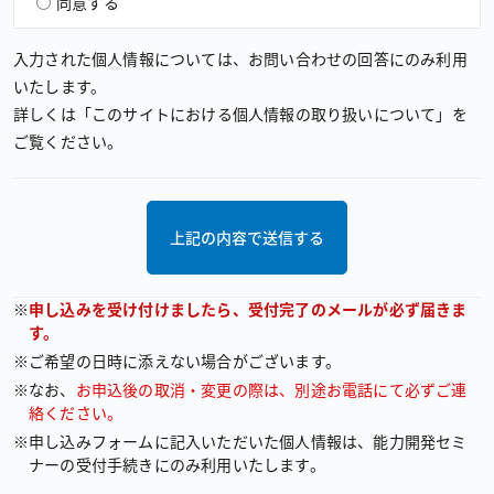
同意する
入力された個人情報については、お問い合わせの回答にのみ利用
いたします。
詳しくは「このサイトにおける個人情報の取り扱いについて」を
ご覧ください。
上記の内容で送信する
申し込みを受け付けましたら、受付完了のメールが必ず届きま
す。
ご希望の日時に添えない場合がございます。
なお、
お申込後の取消・変更の際は、別途お電話にて必ずご連
絡ください。
申し込みフォームに記入いただいた個人情報は、能力開発セミ
ナーの受付手続きにのみ利用いたします。