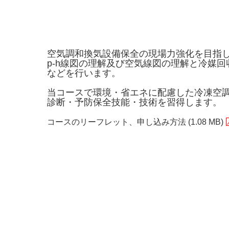
空気調和換気設備保全の現場力強化を目指
p-h線図の理解及び空気線図の理解と冷媒回
などを行います。
当コースで環境・省エネに配慮した冷凍空
診断・予防保全技能・技術を習得します。
コースのリーフレット、申し込み方法 (1.08 MB)