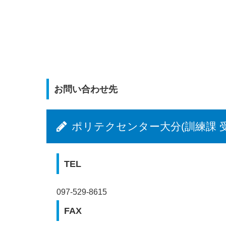
お問い合わせ先
ポリテクセンター大分(訓練課 
TEL
097-529-8615
FAX