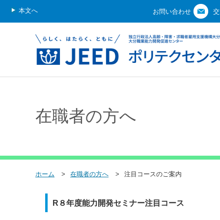
本文へ
お問い合わせ
交
在職者の方へ
ホーム
在職者の方へ
注目コースのご案内
R８年度能力開発セミナー注目コース