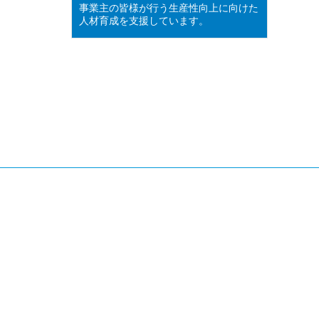
事業主の皆様が行う生産性向上に向けた
人材育成を支援しています。