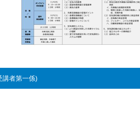
受講者第一係)