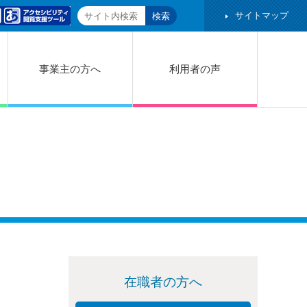
サイトマップ
事業主の方へ
利用者の声
在職者の方へ