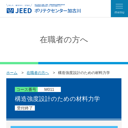
在職者の方へ
ホーム
在職者の方へ
構造強度設計のための材料力学
コース番号
M011
構造強度設計のための材料力学
受付終了