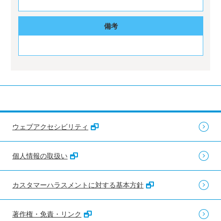
備考
ウェブアクセシビリティ
個人情報の取扱い
カスタマーハラスメントに対する基本方針
著作権・免責・リンク