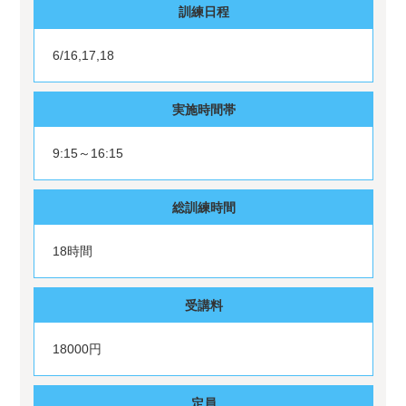
訓練日程
6/16,17,18
実施時間帯
9:15～16:15
総訓練時間
18時間
受講料
18000円
定員