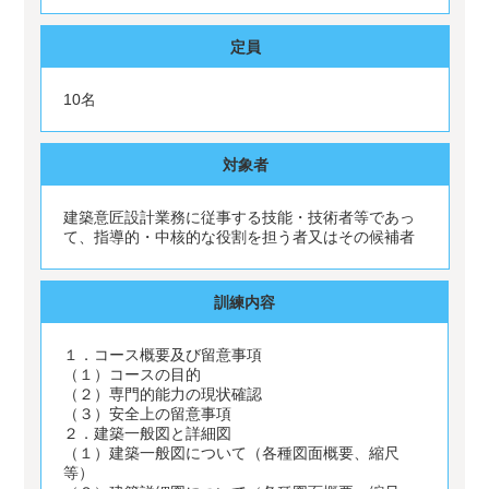
定員
10名
対象者
建築意匠設計業務に従事する技能・技術者等であっ
て、指導的・中核的な役割を担う者又はその候補者
訓練内容
１．コース概要及び留意事項
（１）コースの目的
（２）専門的能力の現状確認
（３）安全上の留意事項
２．建築一般図と詳細図
（１）建築一般図について（各種図面概要、縮尺
等）