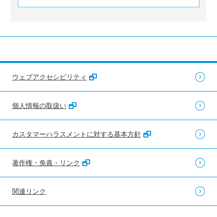
ウェブアクセシビリティ
個人情報の取扱い
カスタマーハラスメントに対する基本方針
著作権・免責・リンク
関連リンク