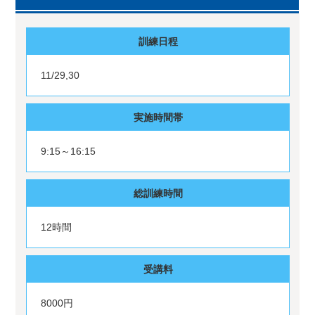
訓練日程
11/29,30
実施時間帯
9:15～16:15
総訓練時間
12時間
受講料
8000円