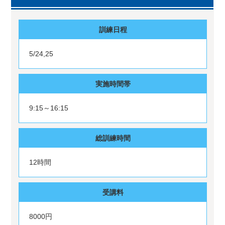
訓練日程
5/24,25
実施時間帯
9:15～16:15
総訓練時間
12時間
受講料
8000円