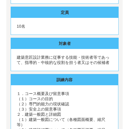
定員
10名
対象者
建築意匠設計業務に従事する技能・技術者等であっ
て、指導的・中核的な役割を担う者又はその候補者
訓練内容
１．コース概要及び留意事項
（１）コースの目的
（２）専門的能力の現状確認
（３）安全上の留意事項
２．建築一般図と詳細図
（１）建築一般図について（各種図面概要、縮尺
等）