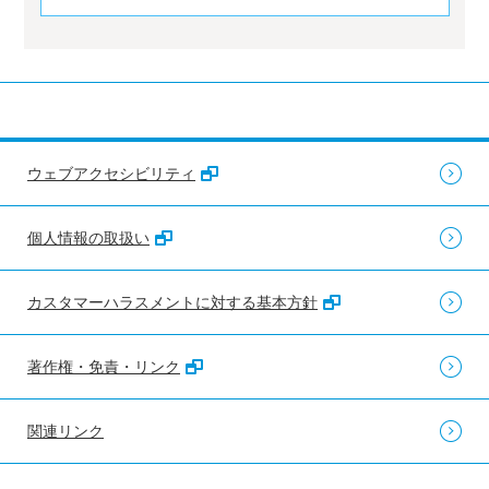
ウェブアクセシビリティ
個人情報の取扱い
カスタマーハラスメントに対する基本方針
著作権・免責・リンク
関連リンク