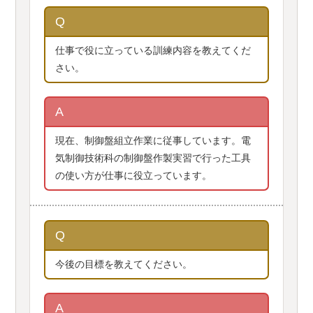
Q
仕事で役に立っている訓練内容を教えてくだ
さい。
A
現在、制御盤組立作業に従事しています。電
気制御技術科の制御盤作製実習で行った工具
の使い方が仕事に役立っています。
Q
今後の目標を教えてください。
A