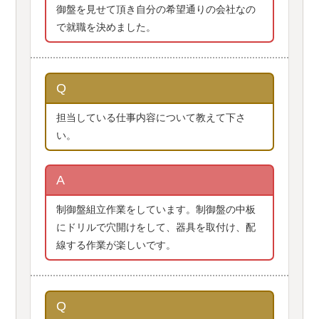
御盤を見せて頂き自分の希望通りの会社なの
で就職を決めました。
Q
担当している仕事内容について教えて下さ
い。
A
制御盤組立作業をしています。制御盤の中板
にドリルで穴開けをして、器具を取付け、配
線する作業が楽しいです。
Q