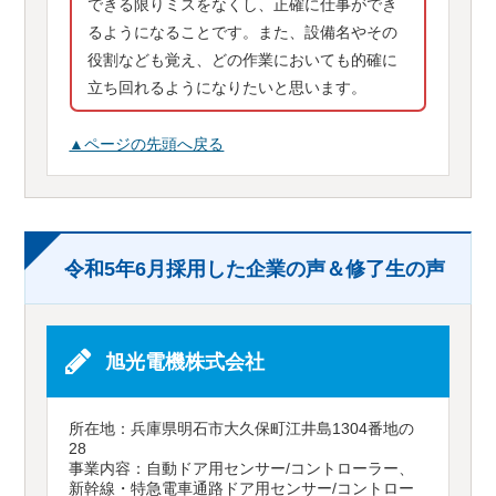
できる限りミスをなくし、正確に仕事ができ
るようになることです。また、設備名やその
役割なども覚え、どの作業においても的確に
立ち回れるようになりたいと思います。
▲ページの先頭へ戻る
令和5年6月採用した企業の声＆修了生の声
旭光電機株式会社
所在地：兵庫県明石市大久保町江井島1304番地の
28
事業内容：自動ドア用センサー/コントローラー、
新幹線・特急電車通路ドア用センサー/コントロー