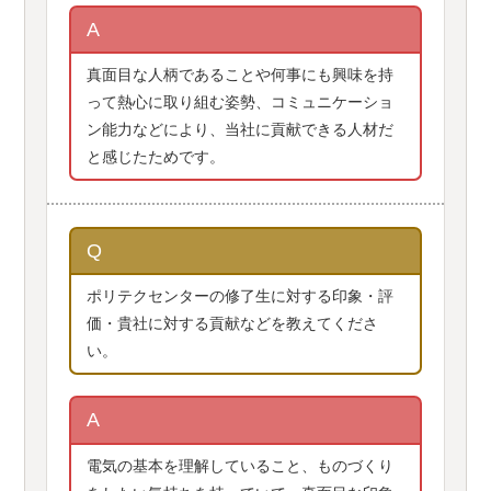
A
真面目な人柄であることや何事にも興味を持
って熱心に取り組む姿勢、コミュニケーショ
ン能力などにより、当社に貢献できる人材だ
と感じたためです。
Q
ポリテクセンターの修了生に対する印象・評
価・貴社に対する貢献などを教えてくださ
い。
A
電気の基本を理解していること、ものづくり