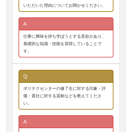
いただいた理由についてお聞かせください。
A
仕事に興味を持ち学ぼうとする意欲があり、
基礎的な知識・技能を習得していることで
す。
Q
ポリテクセンターの修了生に対する印象・評
価・貴社に対する貢献などを教えてくださ
い。
A