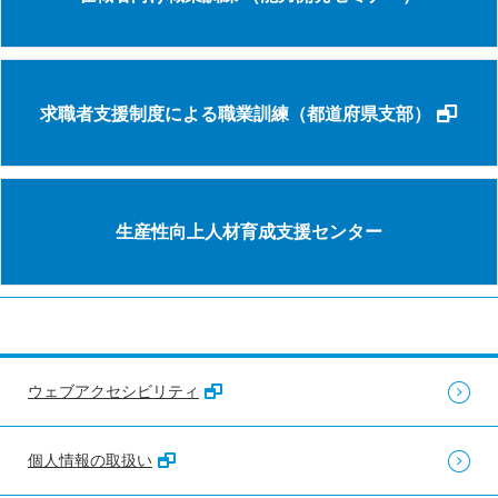
求職者支援制度による職業訓練（都道府県支部）
生産性向上人材育成支援センター
ウェブアクセシビリティ
個人情報の取扱い