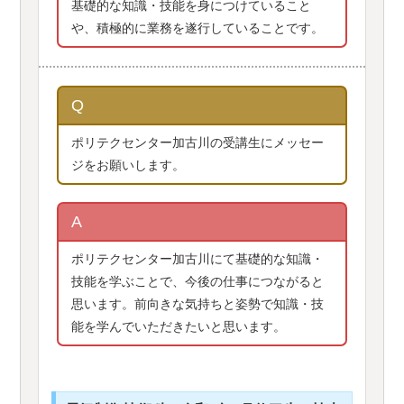
基礎的な知識・技能を身につけていること
や、積極的に業務を遂行していることです。
Q
ポリテクセンター加古川の受講生にメッセー
ジをお願いします。
A
ポリテクセンター加古川にて基礎的な知識・
技能を学ぶことで、今後の仕事につながると
思います。前向きな気持ちと姿勢で知識・技
能を学んでいただきたいと思います。