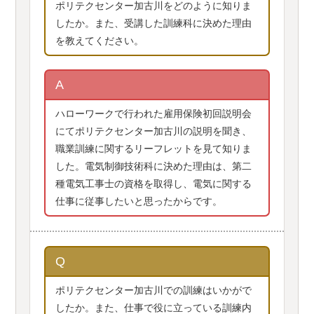
ポリテクセンター加古川をどのように知りま
したか。また、受講した訓練科に決めた理由
を教えてください。
A
ハローワークで行われた雇用保険初回説明会
にてポリテクセンター加古川の説明を聞き、
職業訓練に関するリーフレットを見て知りま
した。電気制御技術科に決めた理由は、第二
種電気工事士の資格を取得し、電気に関する
仕事に従事したいと思ったからです。
Q
ポリテクセンター加古川での訓練はいかがで
したか。また、仕事で役に立っている訓練内