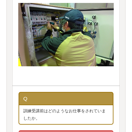
Q
訓練受講前はどのようなお仕事をされていま
したか。