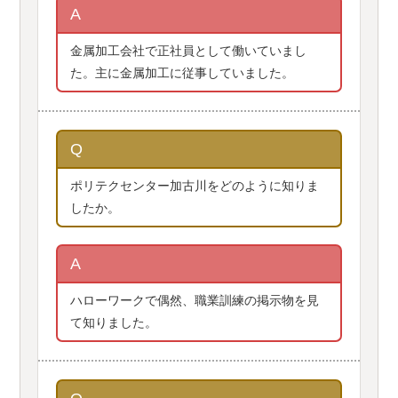
A
金属加工会社で正社員として働いていまし
た。主に金属加工に従事していました。
Q
ポリテクセンター加古川をどのように知りま
したか。
A
ハローワークで偶然、職業訓練の掲示物を見
て知りました。