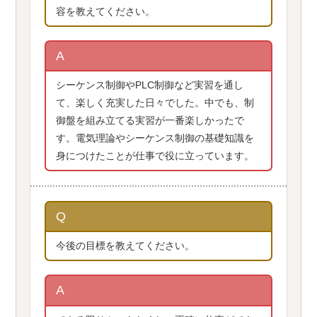
容を教えてください。
A
シーケンス制御やPLC制御など実習を通し
て、楽しく充実した日々でした。中でも、制
御盤を組み立てる実習が一番楽しかったで
す。電気理論やシーケンス制御の基礎知識を
身につけたことが仕事で役に立っています。
Q
今後の目標を教えてください。
A