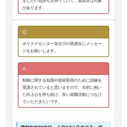
をしたい気持ちを持っていて、真面目な印象
があります。
Q
ポリテクセンター加古川の受講生にメッセー
ジをお願いします。
A
制御に関する知識や技術取得のために訓練を
受講されていると思いますので、当初に抱い
た向上心を持ち続け、良い就職活動につなげ
ていただきたいです。