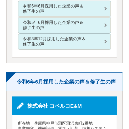
令和6年6月採用した企業の声＆
修了生の声
令和5年6月採用した企業の声＆
修了生の声
令和3年12月採用した企業の声＆
修了生の声
令和6年6月採用した企業の声＆修了生の声
株式会社 コベルコE&M
所在地：兵庫県神戸市灘区灘浜東町2番地
事業内容：機械設備、電気・計装、情報システム、