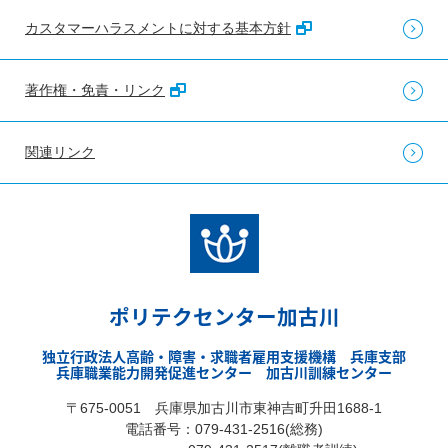
カスタマーハラスメントに対する基本方針
著作権・免責・リンク
関連リンク
ポリテクセンター加古川
独立行政法人高齢・障害・求職者雇用支援機構 兵庫支部
兵庫職業能力開発促進センター 加古川訓練センター
〒675-0051 兵庫県加古川市東神吉町升田1688-1
電話番号：079-431-2516(総務)