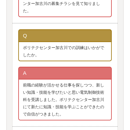
ンター加古川の募集チラシを見て知りまし
た。
Q
ポリテクセンター加古川での訓練はいかがで
したか。
A
前職の経験が活かせる仕事を探しつつ、新し
い知識・技能を学びたいと思い電気制御技術
科を受講しました。ポリテクセンター加古川
にて新たに知識・技能を学ぶことができたの
で自信がつきました。