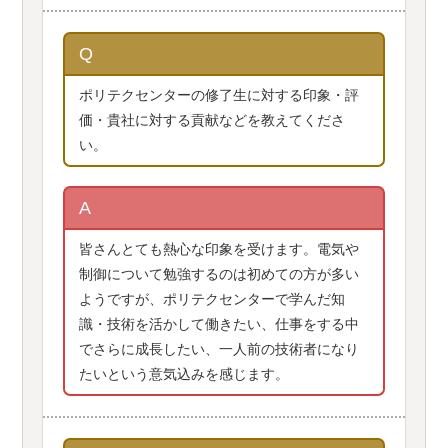
Q
ポリテクセンターの修了生に対する印象・評
価・貴社に対する貢献などを教えてくださ
い。
A
皆さんとても熱心な印象を受けます。電気や
制御について勉強するのは初めての方が多い
ようですが、ポリテクセンターで学んだ知
識・技術を活かして働きたい、仕事をする中
でさらに成長したい、一人前の技術者になり
たいという意気込みを感じます。