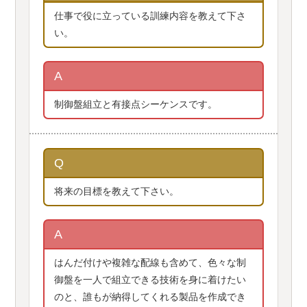
仕事で役に立っている訓練内容を教えて下さ
い。
A
制御盤組立と有接点シーケンスです。
Q
将来の目標を教えて下さい。
A
はんだ付けや複雑な配線も含めて、色々な制
御盤を一人で組立できる技術を身に着けたい
のと、誰もが納得してくれる製品を作成でき