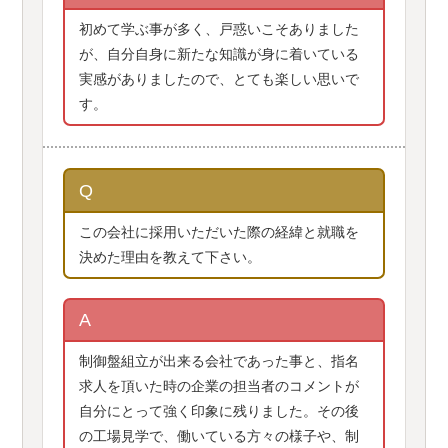
初めて学ぶ事が多く、戸惑いこそありました
が、自分自身に新たな知識が身に着いている
実感がありましたので、とても楽しい思いで
す。
Q
この会社に採用いただいた際の経緯と就職を
決めた理由を教えて下さい。
A
制御盤組立が出来る会社であった事と、指名
求人を頂いた時の企業の担当者のコメントが
自分にとって強く印象に残りました。その後
の工場見学で、働いている方々の様子や、制