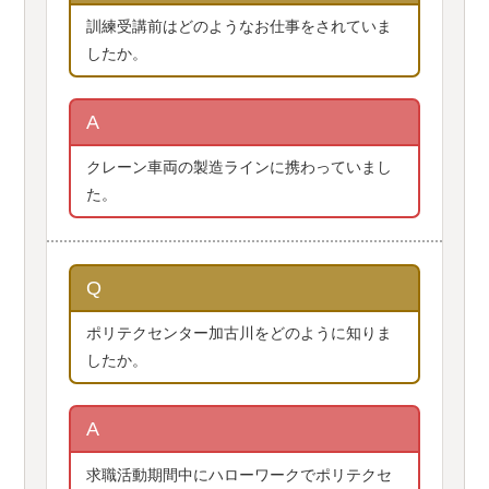
訓練受講前はどのようなお仕事をされていま
したか。
A
クレーン車両の製造ラインに携わっていまし
た。
Q
ポリテクセンター加古川をどのように知りま
したか。
A
求職活動期間中にハローワークでポリテクセ