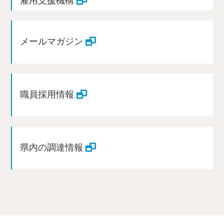
雇用支援機構
メールマガジン
職員採用情報
県内の調達情報