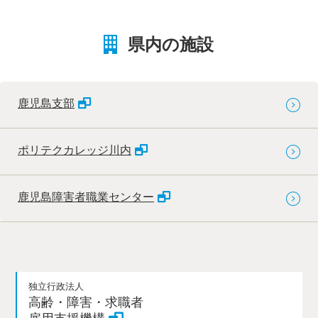
県内の施設
鹿児島支部
ポリテクカレッジ川内
鹿児島障害者職業センター
独立行政法人
高齢・障害・求職者