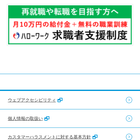
ウェブアクセシビリティ
個人情報の取扱い
カスタマーハラスメントに対する基本方針