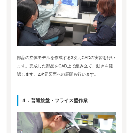
部品の立体モデルを作成する3次元CADの実習を行い
ます。完成した部品をCAD上で組み立て、動きを確
認します。2次元図面への展開も行います。
４．普通旋盤・フライス盤作業