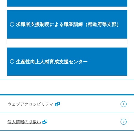
求職者支援制度による職業訓練（都道府県支部）
生産性向上人材育成支援センター
ウェブアクセシビリティ
個人情報の取扱い