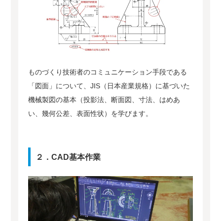
ものづくり技術者のコミュニケーション手段である
「図面」について、JIS（日本産業規格）に基づいた
機械製図の基本（投影法、断面図、寸法、はめあ
い、幾何公差、表面性状）を学びます。
２．CAD基本作業