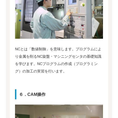
NCとは「数値制御」を意味します。プログラムによ
り金属を削るNC旋盤・マシニングセンタの基礎知識
を学びます。NCプログラムの作成（プログラミン
グ）の加工の実習を行います。
６．CAM操作