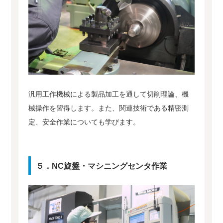
汎用工作機械による製品加工を通して切削理論、機
械操作を習得します。また、関連技術である精密測
定、安全作業についても学びます。
５．NC旋盤・マシニングセンタ作業