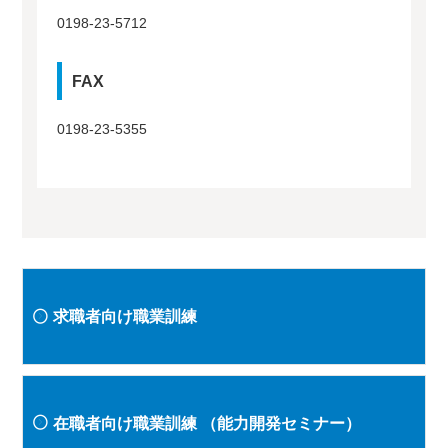
0198-23-5712
FAX
0198-23-5355
求職者向け職業訓練
在職者向け職業訓練
（能力開発セミナー）