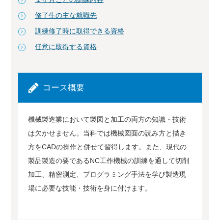
修了生の主な就職先
訓練修了時に取得できる資格
任意に取得する資格
コース概要
機械製造業において製図と加工の両方の知識・技術
は欠かせません。当科では機械図面の読み方と描き
方をCADの操作と併せて習得します。また、現代の
製品製造の要であるNC工作機械の訓練を通して切削
加工、精密測定、プログラミング手法を学び製造現
場に必要な技能・技術を身に付けます。