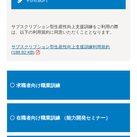
サブスクリプション型生産性向上支援訓練をご利用の際
は、以下の利用規約に同意いただくこととなります。
サブスクリプション型生産性向上支援訓練利用規約
(188.82 KB)
求職者向け職業訓練
在職者向け職業訓練
（能力開発セミナー）