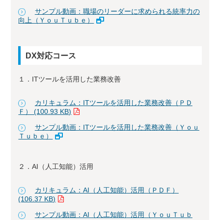
サンプル動画：職場のリーダーに求められる統率力の
向上（ＹｏｕＴｕｂｅ）
DX対応コース
１．ITツールを活用した業務改善
カリキュラム：ITツールを活用した業務改善（ＰＤ
Ｆ） (100.93 KB)
サンプル動画：ITツールを活用した業務改善（Ｙｏｕ
Ｔｕｂｅ）
２．AI（人工知能）活用
カリキュラム：AI（人工知能）活用（ＰＤＦ）
(106.37 KB)
サンプル動画：AI（人工知能）活用（ＹｏｕＴｕｂ