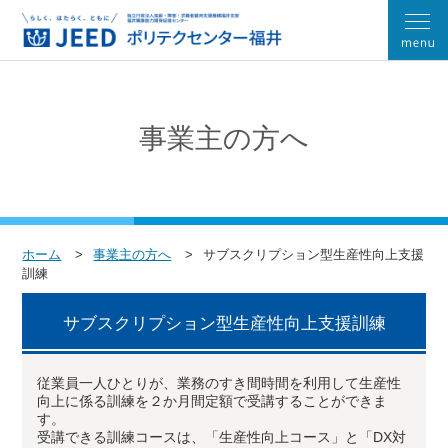
事業主の方へ
ホーム
事業主の方へ
サブスクリプション型生産性向上支援
訓練
サブスクリプション型生産性向上支援訓練
従業員一人ひとりが、業務のすき間時間を利用して生産性
向上に係る訓練を２か月間定額で受講することができま
す。
受講できる訓練コースは、「生産性向上コース」と「DX対