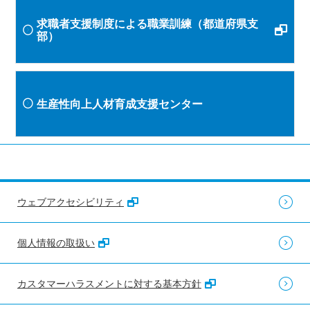
求職者支援制度による職業訓練（都道府県支
部）
生産性向上人材育成支援センター
ウェブアクセシビリティ
個人情報の取扱い
カスタマーハラスメントに対する基本方針