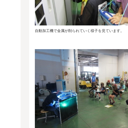
自動加工機で金属が削られていく様子を見ています。