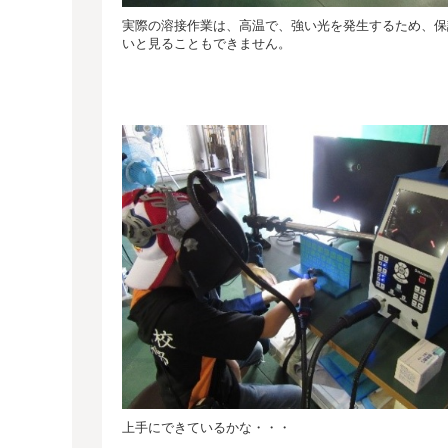
実際の溶接作業は、高温で、強い光を発生するため、保
いと見ることもできません。
上手にできているかな・・・