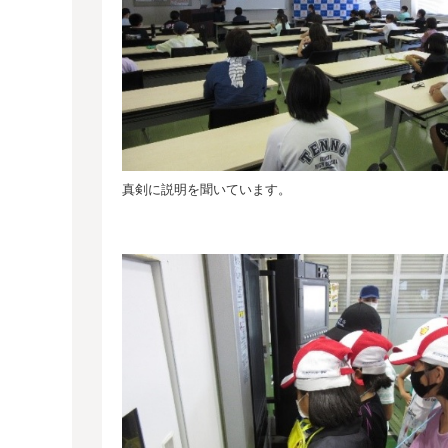
真剣に説明を聞いています。