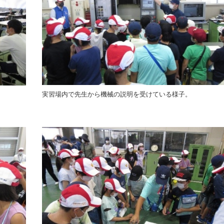
実習場内で先生から機械の説明を受けている様子。