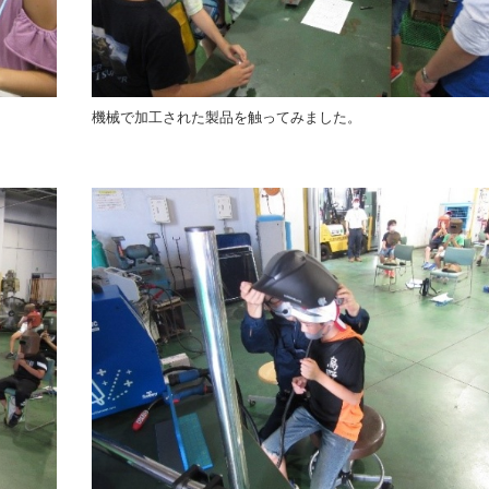
機械で加工された製品を触ってみました。